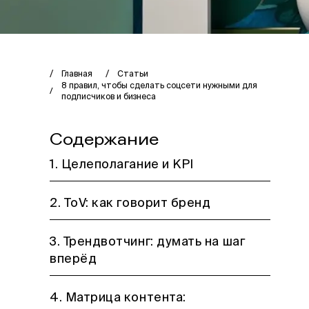
Главная
Статьи
8 правил, чтобы сделать соцсети нужными для
подписчиков и бизнеса
Содержание
1. Целеполагание и KPI
2. ToV: как говорит бренд
3. Трендвотчинг: думать на шаг
вперёд
4. Матрица контента: