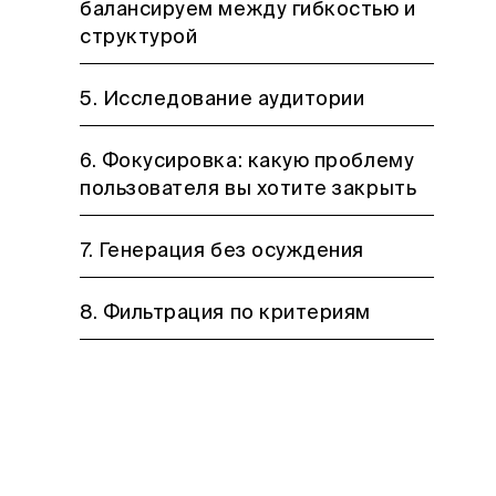
балансируем между гибкостью и
структурой
5. Исследование аудитории
6. Фокусировка: какую проблему
пользователя вы хотите закрыть
7. Генерация без осуждения
8. Фильтрация по критериям