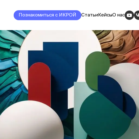
Познакомиться с ИКРОЙ
Статьи
Кейсы
О нас