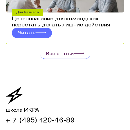
Для бизнеса
Целеполагание для команд: как
перестать делать лишние действия
Читать
Все статьи
школа ИКРА
+ 7 (495) 120-46-89