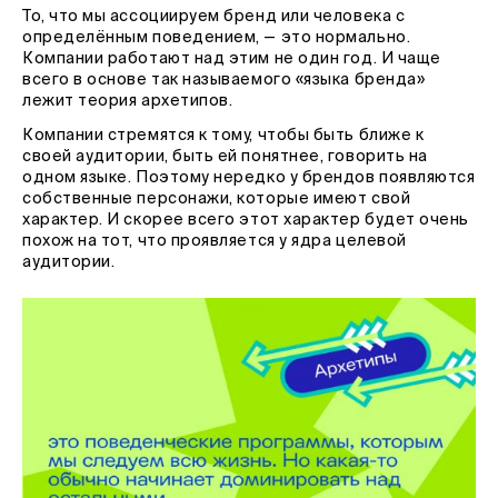
То, что мы ассоциируем бренд или человека с
определённым поведением, — это нормально.
Компании работают над этим не один год. И чаще
всего в основе так называемого «языка бренда»
лежит теория архетипов.
Компании стремятся к тому, чтобы быть ближе к
своей аудитории, быть ей понятнее, говорить на
одном языке. Поэтому нередко у брендов появляются
собственные персонажи, которые имеют свой
характер. И скорее всего этот характер будет очень
похож на тот, что проявляется у ядра целевой
аудитории.