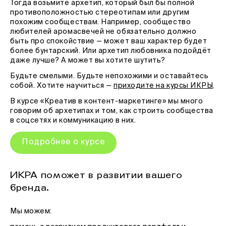
Тогда возьмите архетип, который был бы полной
противоположностью стереотипам или другим
похожим сообществам. Например, сообщество
любителей аромасвечей не обязательно должно
быть про спокойствие — может ваш характер будет
более бунтарский. Или архетип любовника подойдёт
даже лучше? А может вы хотите шутить?
Будьте смелыми. Будьте непохожими и оставайтесь
собой. Хотите научиться —
приходите на курсы ИКРЫ
.
В курсе «Креатив в контент-маркетинге» мы много
говорим об архетипах и том, как строить сообщества
в соцсетях и коммуникацию в них.
Подробнее о курсе
ИКРА поможет в развитии вашего
бренда.
Мы можем: