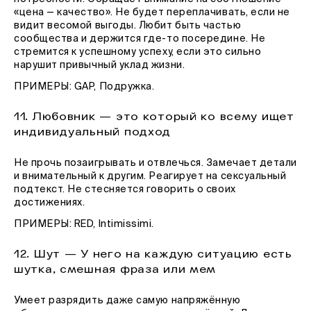
«цена — качество». Не будет переплачивать, если не
видит весомой выгоды. Любит быть частью
сообщества и держится где-то посередине. Не
стремится к успешному успеху, если это сильно
нарушит привычный уклад жизни.
ПРИМЕРЫ: GAP, Подружка.
11. Любовник — это который ко всему ищет
индивидуальный подход
Не прочь позаигрывать и отвлечься. Замечает детали
и внимательный к другим. Реагирует на сексуальный
подтекст. Не стесняется говорить о своих
достижениях.
ПРИМЕРЫ: RED, Intimissimi.
12. Шут — У него на каждую ситуацию есть
шутка, смешная фраза или мем
Умеет разрядить даже самую напряжённую