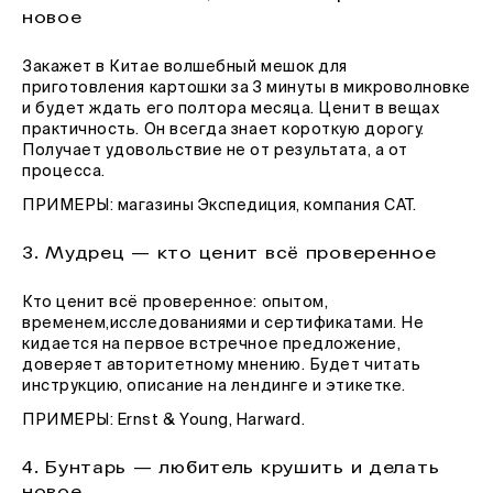
новое
Закажет в Китае волшебный мешок для
приготовления картошки за 3 минуты в микроволновке
и будет ждать его полтора месяца. Ценит в вещах
практичность. Он всегда знает короткую дорогу.
Получает удовольствие не от результата, а от
процесса.
ПРИМЕРЫ: магазины Экспедиция, компания CAT.
3. Мудрец — кто ценит всё проверенное
Кто ценит всё проверенное: опытом,
временем,исследованиями и сертификатами. Не
кидается на первое встречное предложение,
доверяет авторитетному мнению. Будет читать
инструкцию, описание на лендинге и этикетке.
ПРИМЕРЫ: Ernst & Young, Harward.
4. Бунтарь — любитель крушить и делать
новое