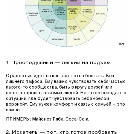
1. Простодушный — лёгкий на подъём
С радостью идёт на контакт, готов болтать. Без
лишнего пафоса. Ему важно чувствовать себя частью
какого-то сообщества, быть в кругу друзей или
просто хорошо знакомых людей. Не готов попадать в
ситуации, где будет чувствовать себя «белой
вороной». Ему нужен комфорт и связь с семьёй — это
важно.
ПРИМЕРЫ: Майонез Ряба, Coca-Cola.
2. Искатель — тот, кто готов пробовать