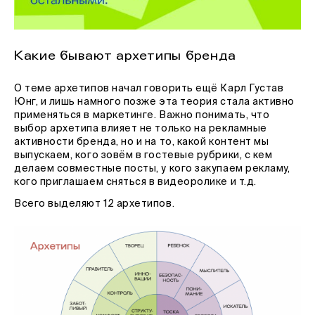
Какие бывают архетипы бренда
О теме архетипов начал говорить ещё Карл Густав
Юнг, и лишь намного позже эта теория стала активно
применяться в маркетинге. Важно понимать, что
выбор архетипа влияет не только на рекламные
активности бренда, но и на то, какой контент мы
выпускаем, кого зовём в гостевые рубрики, с кем
делаем совместные посты, у кого закупаем рекламу,
кого приглашаем сняться в видеоролике и т.д.
Всего выделяют 12 архетипов.