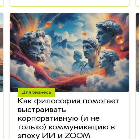
Для бизнеса
Как философия помогает
выстраивать
корпоративную (и не
только) коммуникацию в
эпоху ИИ и ZOOM