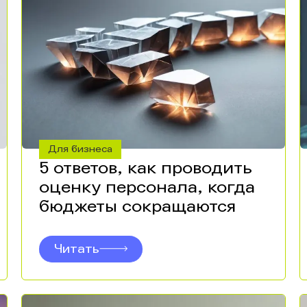
Для бизнеса
5 ответов, как проводить
оценку персонала, когда
бюджеты сокращаются
Читать