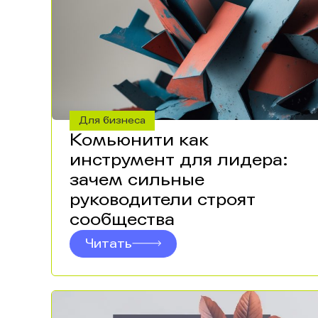
Для бизнеса
Комьюнити как
инструмент для лидера:
зачем сильные
руководители строят
сообщества
Читать