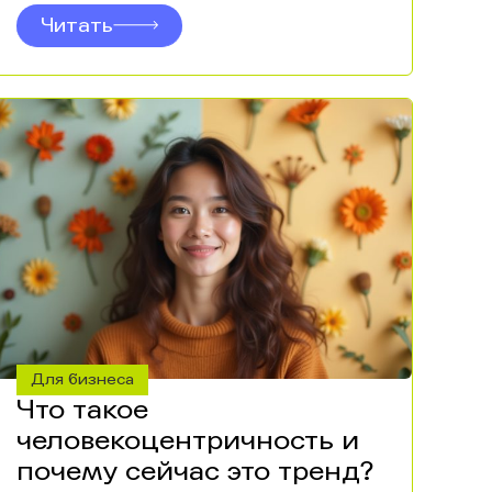
Читать
Для бизнеса
Что такое
человекоцентричность и
почему сейчас это тренд?