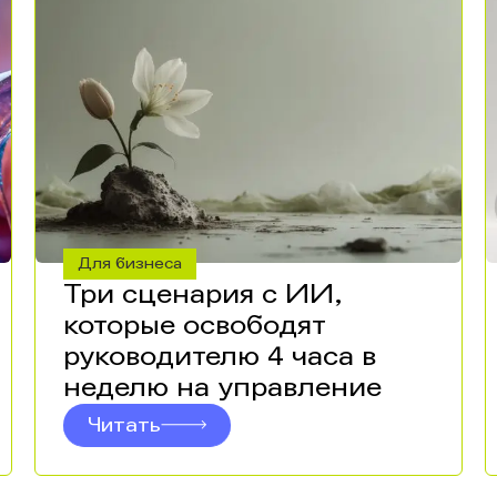
Для бизнеса
Три сценария с ИИ,
которые освободят
руководителю 4 часа в
неделю на управление
Читать