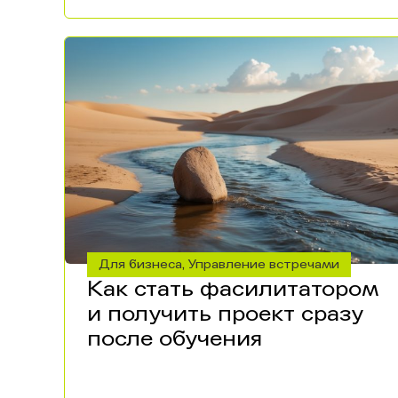
Для бизнеса
Управление встречами
,
Как стать фасилитатором
и получить проект сразу
после обучения