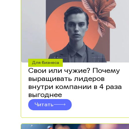
Для бизнеса
Свои или чужие? Почему
выращивать лидеров
внутри компании в 4 раза
выгоднее
Читать