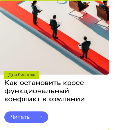
Для бизнеса
Как остановить кросс-
функциональный
конфликт в компании
Читать