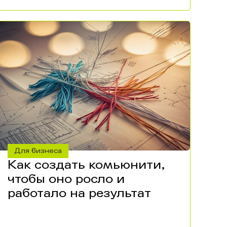
Для бизнеса
Как создать комьюнити,
чтобы оно росло и
работало на результат