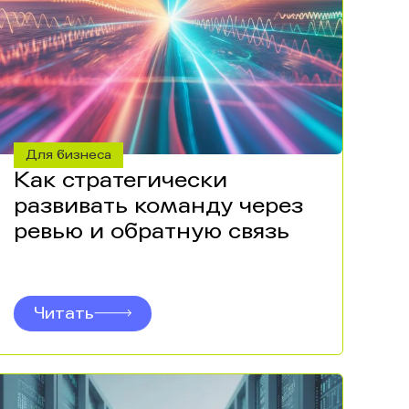
Для бизнеса
Как стратегически
развивать команду через
ревью и обратную связь
Читать