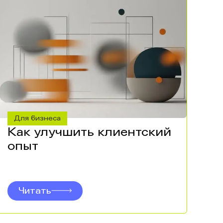
Для бизнеса
Как улучшить клиентский
опыт
Читать