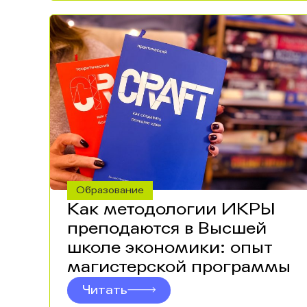
Образование
Как методологии ИКРЫ
преподаются в Высшей
школе экономики: опыт
магистерской программы
Читать