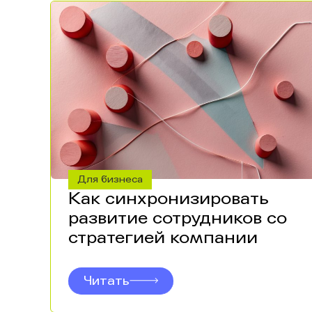
Для бизнеса
Как синхронизировать
развитие сотрудников со
стратегией компании
Читать