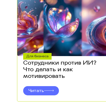
Для бизнеса
Сотрудники против ИИ?
Что делать и как
мотивировать
Читать