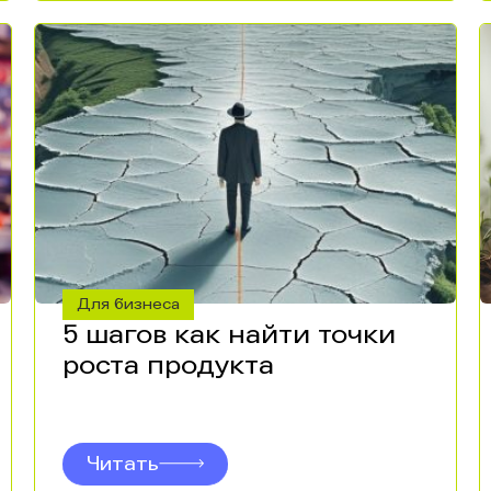
Для бизнеса
5 шагов как найти точки
роста продукта
Читать