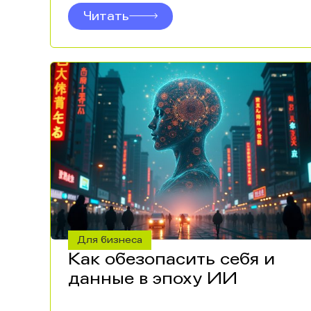
Читать
Для бизнеса
Как обезопасить себя и
данные в эпоху ИИ