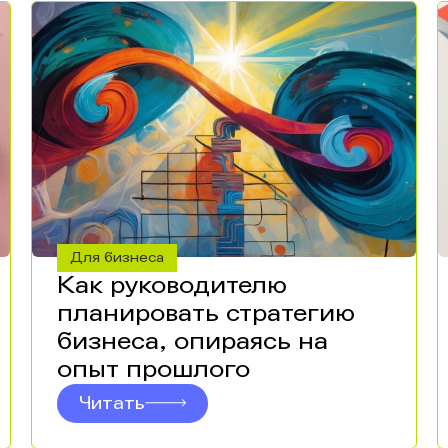
Для бизнеса
Как руководителю
планировать стратегию
бизнеса, опираясь на
опыт прошлого
Читать