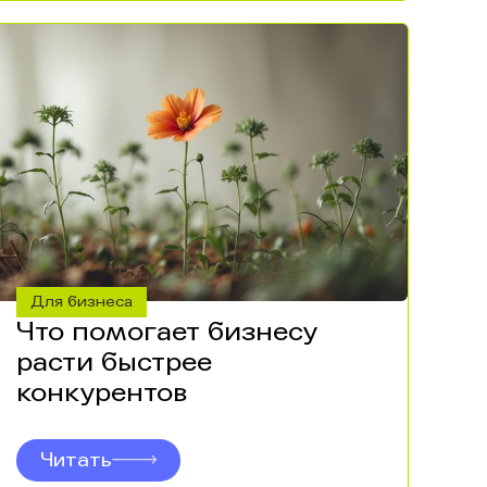
Для бизнеса
Что помогает бизнесу
расти быстрее
конкурентов
Читать