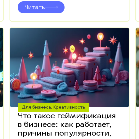
Читать
Для бизнеса
Креативность
,
Что такое геймификация
в бизнесе: как работает,
причины популярности,