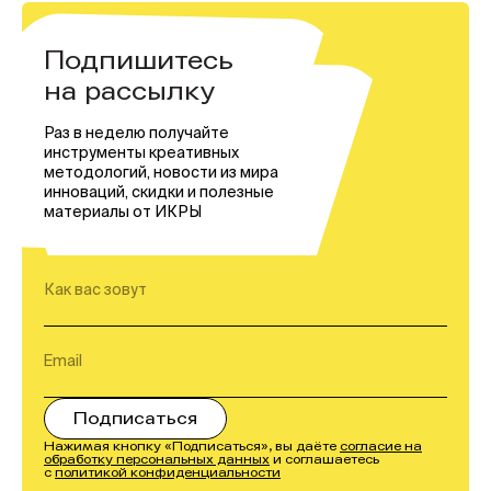
Подпишитесь
на рассылку
Раз в неделю получайте
инструменты креативных
методологий, новости из мира
инноваций, скидки и полезные
материалы от ИКРЫ
Нажимая кнопку «Подписаться», вы даёте
согласие на
обработку персональных данных
и соглашаетесь
с
политикой конфиденциальности