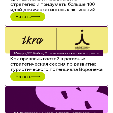
стратегию и придумать больше 100
идей для маркетинговых активаций
Читать
#Медиа/PR
,
Кейсы
,
Стратегические сессии и спринты
Как привлечь гостей в регионы:
стратегическая сессия по развитию
туристического потенциала Воронежа
Читать