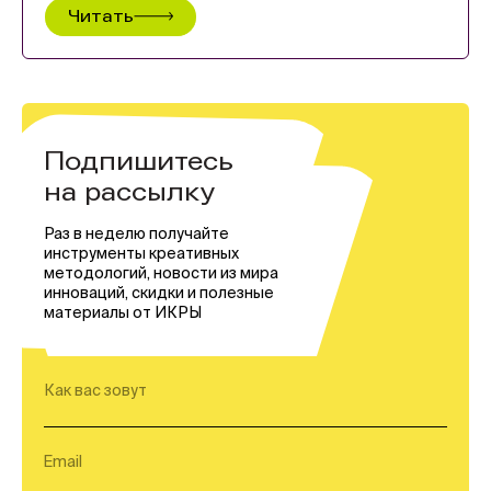
Читать
Подпишитесь
на рассылку
Раз в неделю получайте
инструменты креативных
методологий, новости из мира
инноваций, скидки и полезные
материалы от ИКРЫ