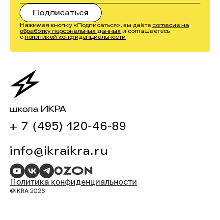
Нажимая кнопку «Подписаться», вы даёте
согласие на
обработку персональных данных
и соглашаетесь
с
политикой конфиденциальности
школа ИКРА
+ 7 (495) 120-46-89
info@ikraikra.ru
Политика конфиденциальности
@IKRA 2026