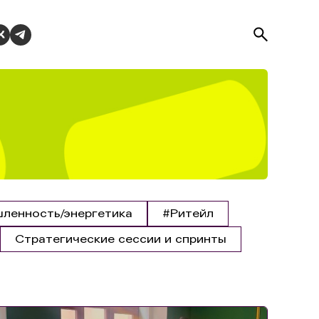
ленность/энергетика
#Ритейл
Стратегические сессии и спринты