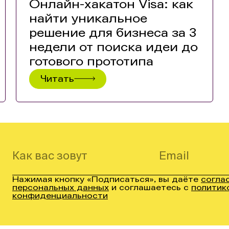
Онлайн-хакатон Visa: как
найти уникальное
решение для бизнеса за 3
недели от поиска идеи до
готового прототипа
Читать
Нажимая кнопку «Подписаться», вы даёте
согла
персональных данных
и соглашаетесь с
политик
конфиденциальности