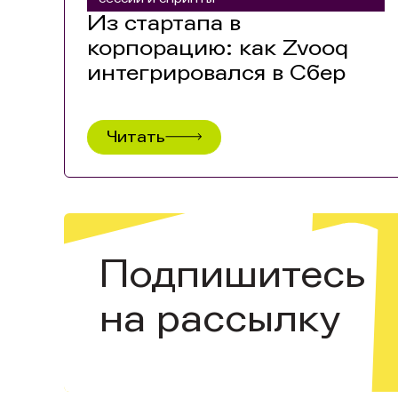
Из стартапа в
корпорацию: как Zvooq
интегрировался в Сбер
Читать
Подпишитесь
на рассылку