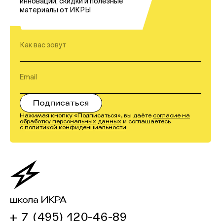
инноваций, скидки и полезные
материалы от ИКРЫ
Нажимая кнопку «Подписаться», вы даёте
согласие на
обработку персональных данных
и соглашаетесь
с
политикой конфиденциальности
школа ИКРА
+ 7 (495) 120-46-89