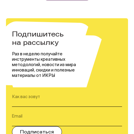
Подпишитесь
на рассылку
Раз в неделю получайте
инструменты креативных
методологий, новости из мира
инноваций, скидки и полезные
материалы от ИКРЫ