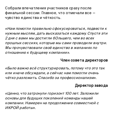
Собрали впечатления участников сразу после
финальной сессии. Главное, что отмечали все —
чувство единства и чёткость.
«Нам помогли правильно сфокусироваться, подвести к
нужным мыслям, дать высказаться каждому. Спустя эти
2 дня с вами мы достигли бОльшего, чем во всех
прошлых сессиях, которые мы сами проводили внутри.
Мы прочувствовали своё единство в желаниях по
отношению к будущему компании».
Член совета директоров
«Было важно всё структурировать, потому что это так
или иначе обсуждали, а сейчас нам помогли очень
чётко разложить. Спасибо за профессионализм».
Директор завода
«Ценно, что затронули горизонт 100 лет. Заложили
основы для будущих поколений команды нашей
компании. Намерен на продолжение совместной с
ИКРОЙ работы».