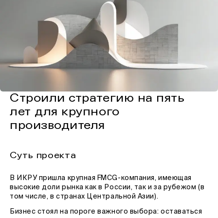
Строили стратегию на пять
лет для крупного
производителя
Суть проекта
В ИКРУ пришла крупная FMCG-компания, имеющая
высокие доли рынка как в России, так и за рубежом (в
том числе, в странах Центральной Азии).
Бизнес стоял на пороге важного выбора: оставаться