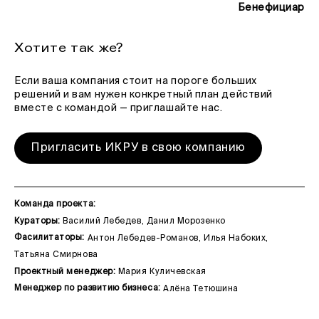
Бенефициар
Хотите так же?
Если ваша компания стоит на пороге больших
решений и вам нужен конкретный план действий
вместе с командой — приглашайте нас.
Пригласить ИКРУ в свою компанию
Команда проекта:
Кураторы:
Василий Лебедев, Данил Морозенко
Фасилитаторы:
Антон Лебедев-Романов, Илья Набоких,
Татьяна Смирнова
Проектный менеджер:
Мария Куличевская
Менеджер по развитию бизнеса:
Алёна Тетюшина