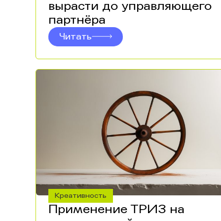
вырасти до управляющего
партнёра
Читать
Креативность
Применение ТРИЗ на