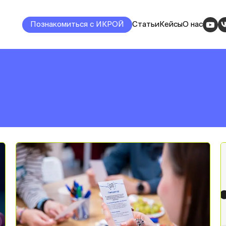
Познакомиться с ИКРОЙ
Статьи
Кейсы
О нас