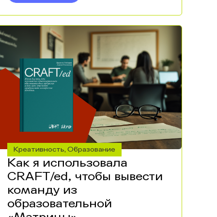
Креативность
Образование
,
Как я использовала
CRAFT/ed, чтобы вывести
команду из
образовательной