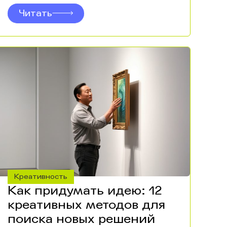
Читать
Креативность
Как придумать идею: 12
креативных методов для
поиска новых решений