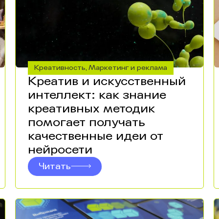
Креативность
Маркетинг и реклама
,
Креатив и искусственный
интеллект: как знание
креативных методик
помогает получать
качественные идеи от
нейросети
Читать