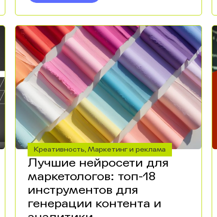
Креативность
Маркетинг и реклама
,
Лучшие нейросети для
маркетологов: топ-18
инструментов для
генерации контента и