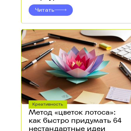
Читать
Креативность
Метод «цветок лотоса»:
как быстро придумать 64
нестандартные идеи