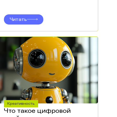
Читать
Креативность
Что такое цифровой