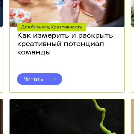
Для бизнеса
Креативность
,
Как измерить и раскрыть
креативный потенциал
команды
Читать