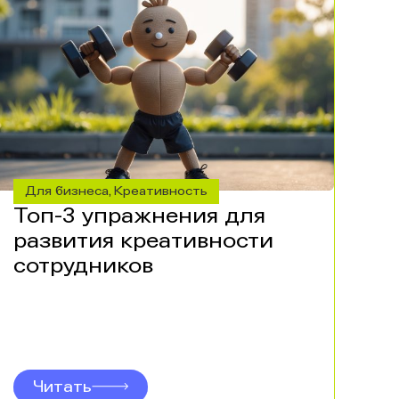
Для бизнеса
Креативность
,
Топ-3 упражнения для
развития креативности
сотрудников
Читать