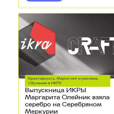
Креативность
Маркетинг и реклама
,
,
Обучение в ИКРЕ
Выпускница ИКРЫ
Маргарита Олейник взяла
серебро на Серебряном
Меркурии