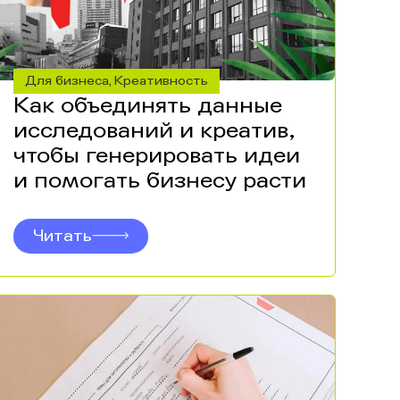
Для бизнеса
Креативность
,
Как объединять данные
исследований и креатив,
чтобы генерировать идеи
и помогать бизнесу расти
Читать