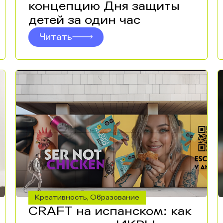
концепцию Дня защиты
детей за один час
Читать
Креативность
Образование
,
CRAFT на испанском: как