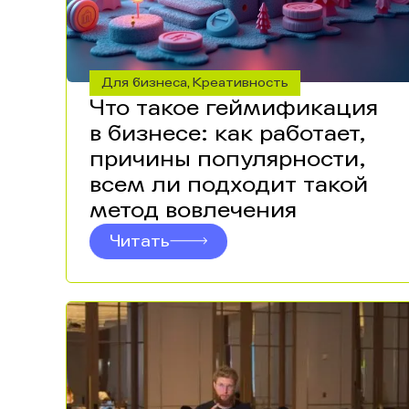
Для бизнеса
Креативность
,
Что такое геймификация
в бизнесе: как работает,
причины популярности,
всем ли подходит такой
метод вовлечения
Читать