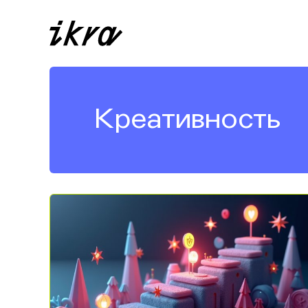
Креативность