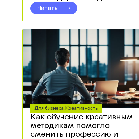
Читать
Для бизнеса
Креативность
,
Как обучение креативным
методикам помогло
сменить профессию и