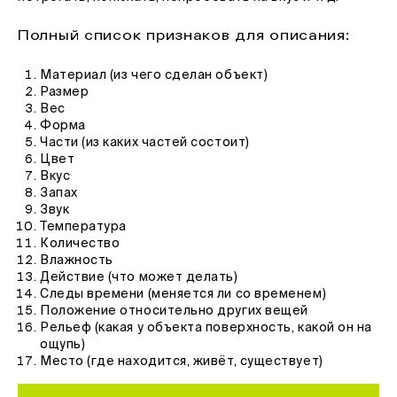
Полный список признаков для описания:
Материал (из чего сделан объект)
Размер
Вес
Форма
Части (из каких частей состоит)
Цвет
Вкус
Запах
Звук
Температура
Количество
Влажность
Действие (что может делать)
Следы времени (меняется ли со временем)
Положение относительно других вещей
Рельеф (какая у объекта поверхность, какой он на
ощупь)
Место (где находится, живёт, существует)