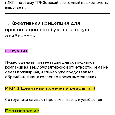
(
ИКР
), поэтому ТРИЗовский системный подход очень
выручает».
1. Креативная концепция для
презентации про бухгалтерскую
отчётность
Ситуация
Нужно сделать презентацию для сотрудников
компании на тему бухгалтерской отчётности. Тема не
самая популярная, и спикер уже представляет
обречённые лица коллег во время выступления.
ИКР (Идеальный конечный результат)
Сотрудники слушают про отчётность и улыбаются.
Противоречие