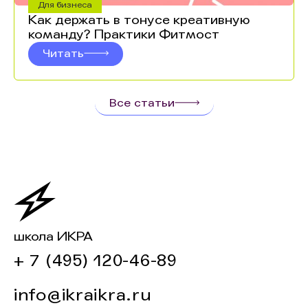
Для бизнеса
Как держать в тонусе креативную
команду? Практики Фитмост
Читать
Все статьи
школа ИКРА
+ 7 (495) 120-46-89
info@ikraikra.ru