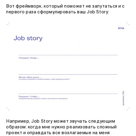
Вот фреймворк, который поможет не запутаться и с
первого раза сформулировать ваш Job Story:
Например, Job Story может звучать следующим
образом: когда мне нужно реализовать сложный
проект и оправдать все возлагаемые на меня