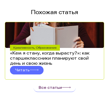
Похожая статья
Креативность
,
Образование
«Кем я стану, когда вырасту?»: как
старшеклассники планируют свой
день и свою жизнь
Читать
Все статьи