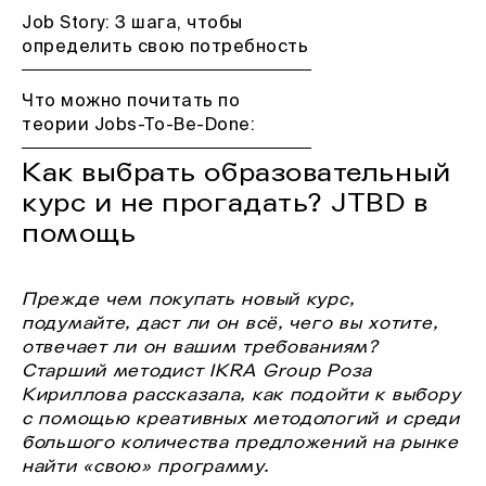
Job Story: 3 шага, чтобы
определить свою потребность
Что можно почитать по
теории Jobs-To-Be-Done:
Как выбрать образовательный
курс и не прогадать? JTBD в
помощь
Прежде чем покупать новый курс,
подумайте, даст ли он всё, чего вы хотите,
отвечает ли он вашим требованиям?
Старший методист IKRA Group
Роза
Кириллова рассказала, как подойти к выбору
с помощью креативных методологий и среди
большого количества предложений на рынке
найти «свою» программу.