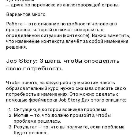
— друга по переписке из англоговорящей страны.
Вариантов много.
Работа — это описание потребности человека в
прогрессе, который он хочет совершить в
определённой ситуации (контексте). Важно заметить,
что изменение контекста влечёт за собой изменения
решения.
Job Story: 3 шага, чтобы определить
свою потребность
Чтобы понять, на какую работу мы хотим нанять
образовательный курс, нужно сначала описать свою
потребность в изменениях. Это можно сделать с
помощью фреймворка Job Story. Для этого опишите:
Ситуацию, в которой возникла проблема.
Мотив — то, что должно произойти, чтобы
проблема решилась.
Результат — то, что вы получите, если проблема
будет решена.