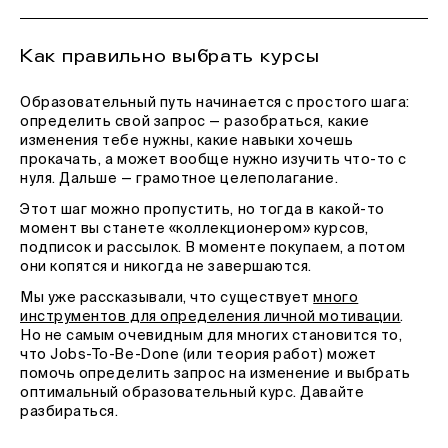
Как правильно выбрать курсы
Образовательный путь начинается с простого шага:
определить свой запрос — разобраться, какие
изменения тебе нужны, какие навыки хочешь
прокачать, а может вообще нужно изучить что-то с
нуля. Дальше — грамотное целеполагание.
Этот шаг можно пропустить, но тогда в какой-то
момент вы станете «коллекционером» курсов,
подписок и рассылок. В моменте покупаем, а потом
они копятся и никогда не завершаются.
Мы уже рассказывали, что существует
много
инструментов для определения личной мотивации
.
Но не самым очевидным для многих становится то,
что Jobs-To-Be-Done (или теория работ) может
помочь определить запрос на изменение и выбрать
оптимальный образовательный курс. Давайте
разбираться.