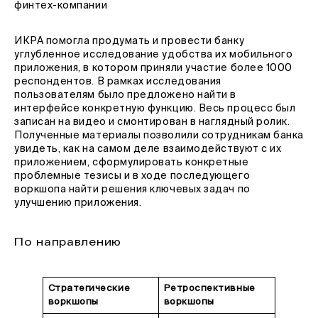
финтех-компании
ИКРА помогла продумать и провести банку
углубленное исследование удобства их мобильного
приложения, в котором приняли участие более 1000
респондентов. В рамках исследования
пользователям было предложено найти в
интерфейсе конкретную функцию. Весь процесс был
записан на видео и смонтирован в наглядный ролик.
Полученные материалы позволили сотрудникам банка
увидеть, как на самом деле взаимодействуют с их
приложением, сформулировать конкретные
проблемные тезисы и в ходе последующего
воркшопа найти решения ключевых задач по
улучшению приложения.
По направлению
Стратегические
Ретроспективные
воркшопы
воркшопы