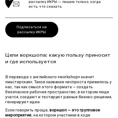
рассылку ИКРЫ — пишем только, когда
есть, что сказать.
Подписаться на
рассылку ИКРЫ
Цели воркшопа: какую пользу приносит
и где используется
В переводе с английского «workshop» значит
«мастерская». Такое название неспроста прижилось у
нас, так как смысл этого формата — создать
безопасное рабочее пространство, в котором люди
учатся, создают и тестируют разные бизнес-решения,
генерируют идеи.
Если говорить проще,
воркшоп — это групповое
мероприятие
, на котором участники в ходе