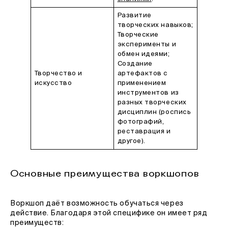
Развитие
творческих навыков;
Творческие
эксперименты и
обмен идеями;
Создание
Творчество и
артефактов с
искусство
применением
инструментов из
разных творческих
дисциплин (роспись
фотографий,
реставрация и
другое).
Основные преимущества воркшопов
Воркшоп даёт возможность обучаться через
действие. Благодаря этой специфике он имеет ряд
преимуществ: