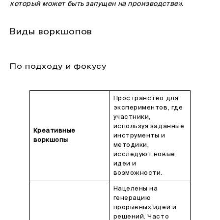
который может быть запущен на производстве».
Виды воркшопов
По подходу и фокусу
Пространство для
экспериментов, где
участники,
используя заданные
Креативные
инструменты и
воркшопы
методики,
исследуют новые
идеи и
возможности.
Нацелены на
генерацию
прорывных идей и
решений. Часто