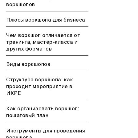
воркшопов
Плюсы воркшопа для бизнеса
Чем воркшоп отличается от
тренинга, мастер-класса и
других форматов
Виды воркшопов
Структура воркшопа: как
проходит мероприятие в
ИКРЕ
Как организовать воркшоп:
пошаговый план
Инструменты для проведения