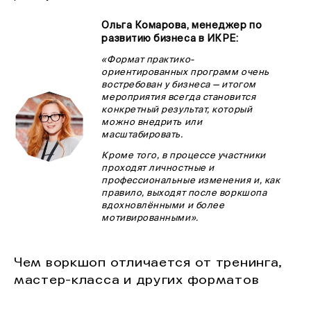
Ольга Комарова, менеджер по
развитию бизнеса в ИКРЕ:
«Формат практико-
ориентированных программ очень
востребован у бизнеса — итогом
мероприятия всегда становится
конкретный результат, который
можно внедрить или
масштабировать.
Кроме того, в процессе участники
проходят личностные и
профессиональные изменения и, как
правило, выходят после воркшопа
вдохновлёнными и более
мотивированными».
Чем воркшоп отличается от тренинга,
мастер-класса и других форматов