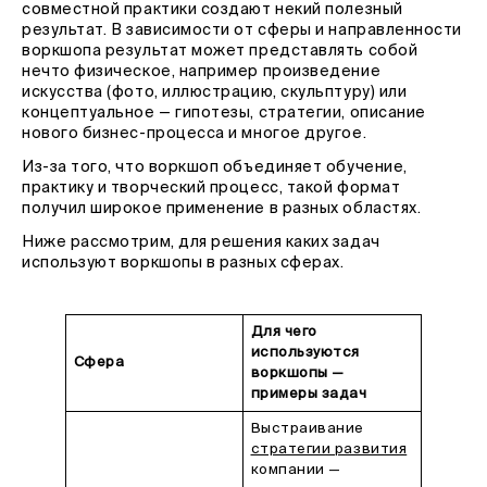
совместной практики создают некий полезный
результат. В зависимости от сферы и направленности
воркшопа результат может представлять собой
нечто физическое, например произведение
искусства (фото, иллюстрацию, скульптуру) или
концептуальное — гипотезы, стратегии, описание
нового бизнес-процесса и многое другое.
Из-за того, что воркшоп объединяет обучение,
практику и творческий процесс, такой формат
получил широкое применение в разных областях.
Ниже рассмотрим, для решения каких задач
используют воркшопы в разных сферах.
Для чего
используются
Сфера
воркшопы —
примеры задач
Выстраивание
стратегии развития
компании —