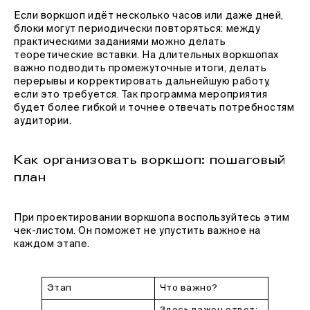
Если воркшоп идёт несколько часов или даже дней,
блоки могут периодически повторяться: между
практическими заданиями можно делать
теоретические вставки. На длительных воркшопах
важно подводить промежуточные итоги, делать
перерывы и корректировать дальнейшую работу,
если это требуется. Так программа мероприятия
будет более гибкой и точнее отвечать потребностям
аудитории.
Как организовать воркшоп: пошаговый
план
При проектировании воркшопа воспользуйтесь этим
чек-листом. Он поможет не упустить важное на
каждом этапе.
Этап
Что важно?