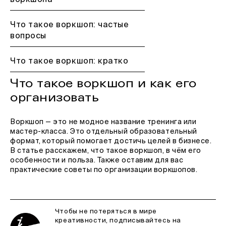
воркшопа
Что такое воркшоп: частые
вопросы
Что такое воркшоп: кратко
Что такое воркшоп и как его
организовать
Воркшоп — это не модное название тренинга или
мастер-класса. Это отдельный образовательный
формат, который помогает достичь целей в бизнесе.
В статье расскажем, что такое воркшоп, в чём его
особенности и польза. Также оставим для вас
практические советы по организации воркшопов.
Чтобы не потеряться в мире
креативности, подписывайтесь на