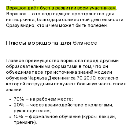
Воркшоп даёт буст в развитии всем участникам
.
Воркшоп — это подходящее пространство для
нетворкинга, благодаря совместной деятельности.
Сразу видно, кто и чем может быть полезен.
Плюсы воркшопа для бизнеса
Главное преимущество воркшопа перед другими
образовательными форматами в том, что он
объединяет все три источника знаний
модели
обучения
Чарльза Дженнингса 70:20:10, согласно
которой сотрудники получают большую часть своих
знаний:
70% — на рабочем месте;
20% — через взаимодействие с коллегами,
руководителем;
10% — формальное обучение (курсы, лекции,
тренинги).