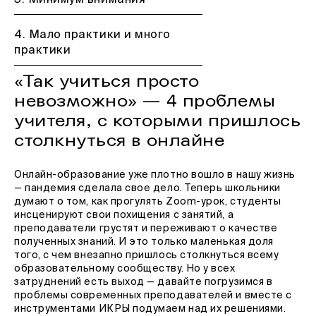
3. Минимум внимания
4. Мало практики и много
практики
«Так учиться просто
невозможно» — 4 проблемы
учителя, с которыми пришлось
столкнуться в онлайне
Онлайн-образование уже плотно вошло в нашу жизнь
— пандемия сделала свое дело. Теперь школьники
думают о том, как прогулять Zoom-урок, студенты
инсценируют свои похищения с занятий, а
преподаватели грустят и переживают о качестве
полученных знаний. И это только маленькая доля
того, с чем внезапно пришлось столкнуться всему
образовательному сообществу. Но у всех
затруднений есть выход — давайте погрузимся в
проблемы современных преподавателей и вместе с
инструментами ИКРЫ подумаем над их решениями.