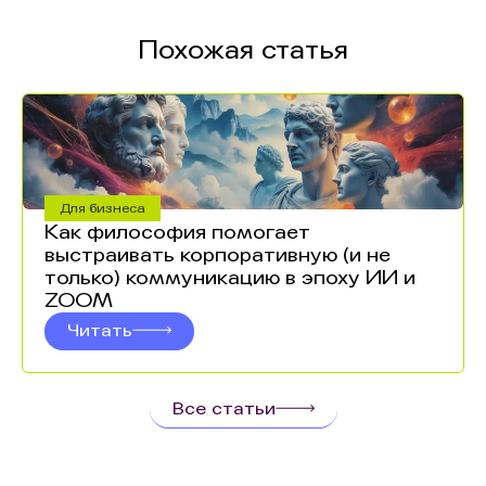
Похожая статья
Для бизнеса
Как философия помогает
выстраивать корпоративную (и не
только) коммуникацию в эпоху ИИ и
ZOOM
Читать
Все статьи