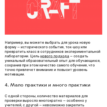
Например, вы можете выбрать для урока новую
форму — исторического события, ток-шоу или
превратить класс в сотрудников экспериментальной
лаборатории. Цель
нового подхода
— создать
уникальный образовательный опыт для обучающихся,
сохранив при этом качество самого обучения, что
точно привлечет внимание и повысит уровень
мотивации.
4. Мало практики и много практики
С одной стороны, количество материалов для
проверки выросло многократно — особенно у
учителей, с другой — невозможно закрепить