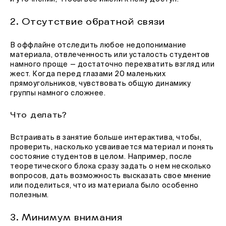
2. Отсутствие обратной связи
В оффлайне отследить любое недопонимание
материала, отвлеченность или усталость студентов
намного проще — достаточно перехватить взгляд или
жест. Когда перед глазами 20 маленьких
прямоугольников, чувствовать общую динамику
группы намного сложнее.
Что делать?
Встраивать в занятие больше интерактива, чтобы,
проверить, насколько усваивается материал и понять
состояние студентов в целом. Например, после
теоретического блока сразу задать о нем несколько
вопросов, дать возможность высказать свое мнение
или поделиться, что из материала было особенно
полезным.
3. Минимум внимания