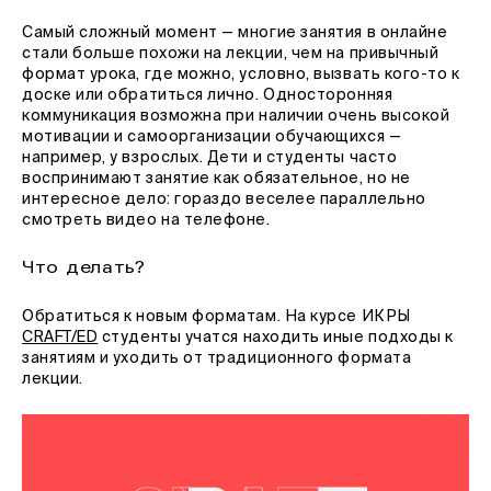
Самый сложный момент — многие занятия в онлайне
стали больше похожи на лекции, чем на привычный
формат урока, где можно, условно, вызвать кого-то к
доске или обратиться лично. Односторонняя
коммуникация возможна при наличии очень высокой
мотивации и самоорганизации обучающихся —
например, у взрослых. Дети и студенты часто
воспринимают занятие как обязательное, но не
интересное дело: гораздо веселее параллельно
смотреть видео на телефоне.
Что делать?
Обратиться к новым форматам. На курсе ИКРЫ
CRAFT/ED
студенты учатся находить иные подходы к
занятиям и уходить от традиционного формата
лекции.