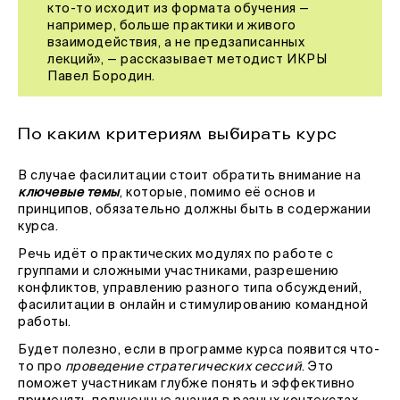
кто-то исходит из формата обучения —
например, больше практики и живого
взаимодействия, а не предзаписанных
лекций», — рассказывает методист ИКРЫ
Павел Бородин.
По каким критериям выбирать курс
В случае фасилитации стоит обратить внимание на
ключевые темы
, которые, помимо её основ и
принципов, обязательно должны быть в содержании
курса.
Речь идёт о практических модулях по работе с
группами и сложными участниками, разрешению
конфликтов, управлению разного типа обсуждений,
фасилитации в онлайн и стимулированию командной
работы.
Будет полезно, если в программе курса появится что-
то про
проведение стратегических сессий
. Это
поможет участникам глубже понять и эффективно