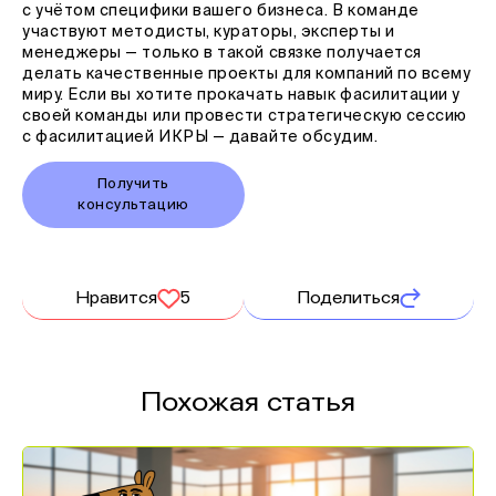
с учётом специфики вашего бизнеса. В команде
участвуют методисты, кураторы, эксперты и
менеджеры — только в такой связке получается
делать качественные проекты для компаний по всему
миру. Если вы хотите прокачать навык фасилитации у
своей команды или провести стратегическую сессию
с фасилитацией ИКРЫ — давайте обсудим.
Получить
консультацию
Нравится
5
Поделиться
Похожая статья