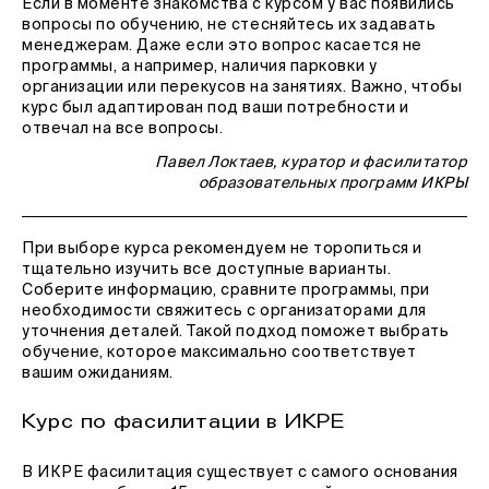
Если в моменте знакомства с курсом у вас появились
вопросы по обучению, не стесняйтесь их задавать
менеджерам. Даже если это вопрос касается не
программы, а например, наличия парковки у
организации или перекусов на занятиях. Важно, чтобы
курс был адаптирован под ваши потребности и
отвечал на все вопросы.
Павел Локтаев, куратор и фасилитатор
образовательных программ ИКРЫ
При выборе курса рекомендуем не торопиться и
тщательно изучить все доступные варианты.
Соберите информацию, сравните программы, при
необходимости свяжитесь с организаторами для
уточнения деталей. Такой подход поможет выбрать
обучение, которое максимально соответствует
вашим ожиданиям.
Курс по фасилитации в ИКРЕ
В ИКРЕ фасилитация существует с самого основания