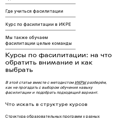
Где учиться фасилитации
Курс по фасилитации в ИКРЕ
Мы также обучаем
фасилитации целые команды
Курсы по фасилитации: на что
обратить внимание и как
выбрать
В этой статье вместе с методистом
ИКРЫ
разберём,
как не прогадать с выбором обучения навыку
фасилитации и подобрать подходящий вариант.
Что искать в структуре курсов
Структура образовательных программ у разных