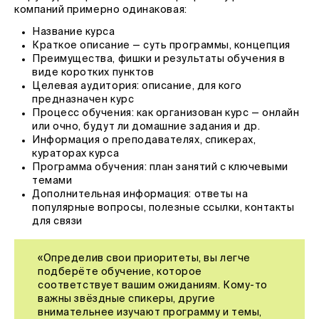
компаний примерно одинаковая:
Название курса
Краткое описание — суть программы, концепция
Преимущества, фишки и результаты обучения в
виде коротких пунктов
Целевая аудитория: описание, для кого
предназначен курс
Процесс обучения: как организован курс — онлайн
или очно, будут ли домашние задания и др.
Информация о преподавателях, спикерах,
кураторах курса
Программа обучения: план занятий с ключевыми
темами
Дополнительная информация: ответы на
популярные вопросы, полезные ссылки, контакты
для связи
«Определив свои приоритеты, вы легче
подберёте обучение, которое
соответствует вашим ожиданиям. Кому-то
важны звёздные спикеры, другие
внимательнее изучают программу и темы,