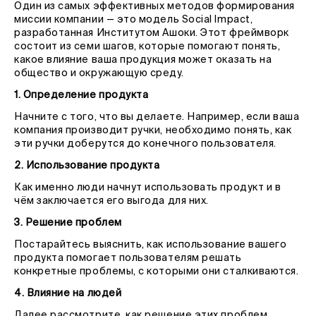
Один из самых эффективных методов формирования
миссии компании — это модель Social Impact,
разработанная Институтом Ашоки. Этот фреймворк
состоит из семи шагов, которые помогают понять,
какое влияние ваша продукция может оказать на
общество и окружающую среду.
1. Определение продукта
Начните с того, что вы делаете. Например, если ваша
компания производит ручки, необходимо понять, как
эти ручки доберутся до конечного пользователя.
2. Использование продукта
Как именно люди начнут использовать продукт и в
чём заключается его выгода для них.
3. Решение проблем
Постарайтесь выяснить, как использование вашего
продукта помогает пользователям решать
конкретные проблемы, с которыми они сталкиваются.
4. Влияние на людей
Далее рассмотрите, как решение этих проблем