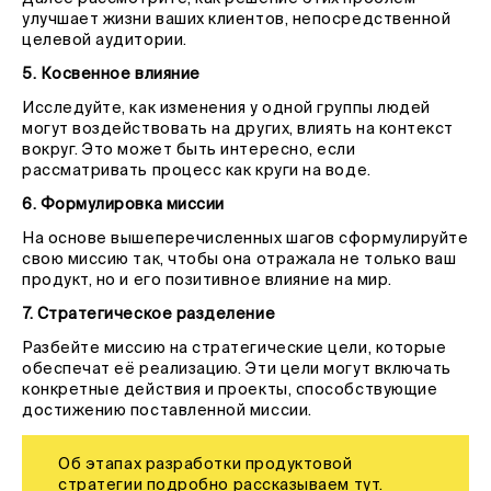
улучшает жизни ваших клиентов, непосредственной
целевой аудитории.
5. Косвенное влияние
Исследуйте, как изменения у одной группы людей
могут воздействовать на других, влиять на контекст
вокруг. Это может быть интересно, если
рассматривать процесс как круги на воде.
6. Формулировка миссии
На основе вышеперечисленных шагов сформулируйте
свою миссию так, чтобы она отражала не только ваш
продукт, но и его позитивное влияние на мир.
7. Стратегическое разделение
Разбейте миссию на стратегические цели, которые
обеспечат её реализацию. Эти цели могут включать
конкретные действия и проекты, способствующие
достижению поставленной миссии.
Об этапах разработки продуктовой
стратегии подробно рассказываем
тут
.