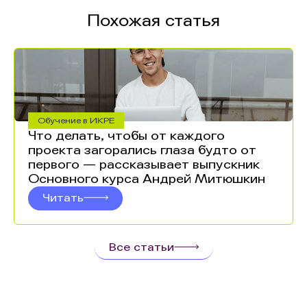
Похожая статья
Обучение в ИКРЕ
Что делать, чтобы от каждого
проекта загорались глаза будто от
первого — рассказывает выпускник
Основного курса Андрей Митюшкин
Читать
Все статьи