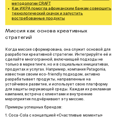
методологии CRAFT
Как ИКРА помогла африканским банкам совершить
технологический скачок и запустить
востребованные продукты
Миссия как основа креативных
стратегий
Когда миссия сформирована, она служит основой для
разработки креативной стратегии. Интегрируйте её и
сделайте многогранной, включающей подходы не
только в маркетинге, но и в социальных инициативах,
продуктах и услугах. Например, компания Patagonia,
известная своим eco-friendly подходом, активно
разрабатывает продукты, направленные на
устойчивое развитие, и использует свою платформу
для защиты окружающей среды. Каждая их рекламная
кампания, встреча с клиентами и внутренние
мероприятия подчёркивают эту миссию.
Примеры успешных брендов:
1. Coca-Cola с концепцией «Счастливые моменты»