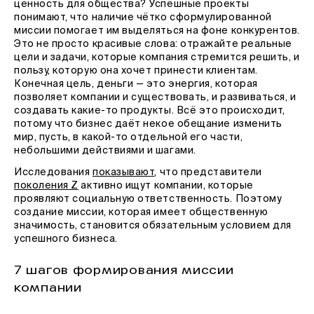
ценность для общества? Успешные проекты
понимают, что наличие чётко сформулированной
миссии помогает им выделяться на фоне конкурентов.
Это не просто красивые слова: отражайте реальные
цели и задачи, которые компания стремится решить, и
пользу, которую она хочет принести клиентам.
Конечная цель, деньги — это энергия, которая
позволяет компании и существовать, и развиваться, и
создавать какие-то продукты. Всё это происходит,
потому что бизнес даёт некое обещание изменить
мир, пусть, в какой-то отдельной его части,
небольшими действиями и шагами.
Исследования
показывают
, что представители
поколения Z
активно ищут компании, которые
проявляют социальную ответственность. Поэтому
создание миссии, которая имеет общественную
значимость, становится обязательным условием для
успешного бизнеса.
7 шагов формирования миссии
компании