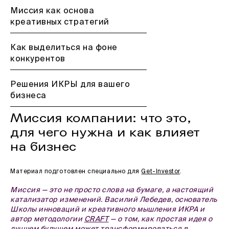
Миссия как основа
креативных стратегий
Как выделиться на фоне
конкурентов
Решения ИКРЫ для вашего
бизнеса
Миссия компании: что это,
для чего нужна и как влияет
на бизнес
Материал подготовлен специально для
Get-Investor
.
Миссия — это не просто слова на бумаге, а настоящий
катализатор изменений. Василий Лебедев, основатель
Школы инноваций и креативного мышления ИКРА и
автор методологии
CRAFT
— о том, как простая идея о
лучшем будущем может трансформироваться в