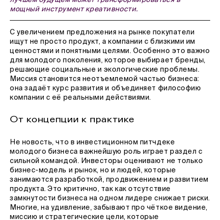
мощный инструмент креативности.
С увеличением предложения на рынке покупатели
ищут не просто продукт, а компании с близкими им
ценностями и понятными целями. Особенно это важно
для молодого поколения, которое выбирает бренды,
решающие социальные и экологические проблемы.
Миссия становится неотъемлемой частью бизнеса:
она задаёт курс развития и объединяет философию
компании с её реальными действиями.
От концепции к практике
Не новость, что в инвестиционном питчдеке
молодого бизнеса важнейшую роль играет раздел с
сильной командой. Инвесторы оценивают не только
бизнес-модель и рынок, но и людей, которые
занимаются разработкой, продвижением и развитием
продукта. Это критично, так как отсутствие
замкнутости бизнеса на одном лидере снижает риски.
Многие, на удивление, забывают про чёткое видение,
миссию и стратегические цели, которые