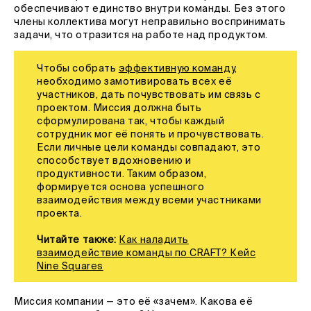
обеспечивают единство внутри команды. Без этого
члены коллектива могут неправильно воспринимать
задачи, что отразится на работе над продуктом.
Чтобы собрать
эффективную команду
,
необходимо замотивировать всех её
участников, дать почувствовать им связь с
проектом. Миссия должна быть
сформулирована так, чтобы каждый
сотрудник мог её понять и прочувствовать.
Если личные цели команды совпадают, это
способствует вдохновению и
продуктивности. Таким образом,
формируется основа успешного
взаимодействия между всеми участниками
проекта.
Читайте также:
Как наладить
взаимодействие команды по CRAFT? Кейс
Nine Squares
Миссия компании — это её «зачем». Какова её