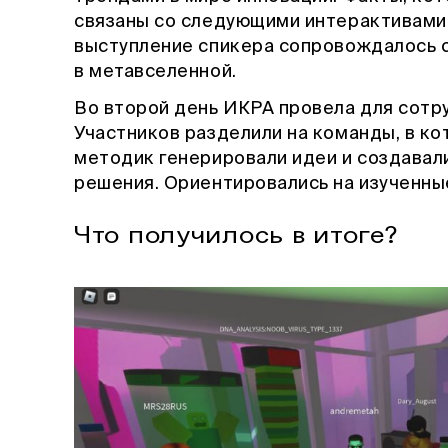
связаны со следующими интерактивами
выступление спикера сопровождалось 
в метавселенной.
Во второй день ИКРА провела для сот
Участников разделили на команды, в к
методик генерировали идеи и создавал
решения. Ориентировались на изученны
Что получилось в итоге?