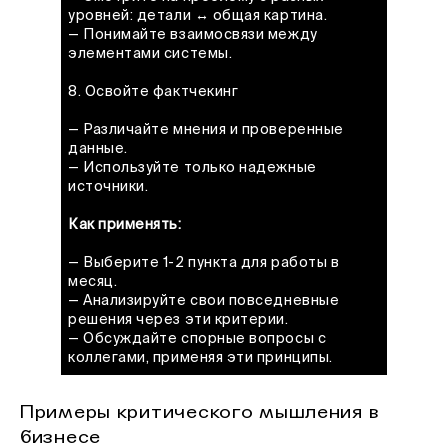
уровней: детали ↔ общая картина.
— Понимайте взаимосвязи между
элементами системы.
8. Освойте фактчекинг
— Различайте мнения и проверенные
данные.
— Используйте только надежные
источники.
Как применять:
— Выберите 1-2 пункта для работы в
месяц.
— Анализируйте свои повседневные
решения через эти критерии.
— Обсуждайте спорные вопросы с
коллегами, применяя эти принципы.
Примеры критического мышления в
бизнесе