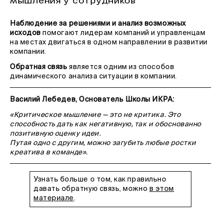
мышления у сотрудников
Наблюдение за решениями и анализ возможных
исходов
помогают лидерам компаний и управленцам
на местах двигаться в одном направлении в развитии
компании.
Обратная связь
является одним из способов
динамического анализа ситуации в компании.
Василий Лебедев, Основатель Школы ИКРА:
«Критическое мышление — это не критика. Это
способность дать как негативную, так и обоснованно
позитивную оценку идеи.
Путая одно с другим, можно загубить любые ростки
креатива в команде».
Узнать больше о том, как правильно
давать обратную связь, можно
в этом
материале
.