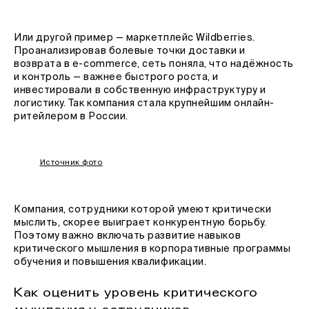
Или другой пример — маркетплейс Wildberries.
Проанализировав болевые точки доставки и
возврата в e-commerce, сеть поняла, что надёжность
и контроль — важнее быстрого роста, и
инвестировали в собственную инфраструктуру и
логистику. Так компания стала крупнейшим онлайн-
ритейлером в России.
Источник фото
Компания, сотрудники которой умеют критически
мыслить, скорее выиграет конкурентную борьбу.
Поэтому важно включать развитие навыков
критического мышления в корпоративные программы
обучения и повышения квалификации.
Как оценить уровень критического