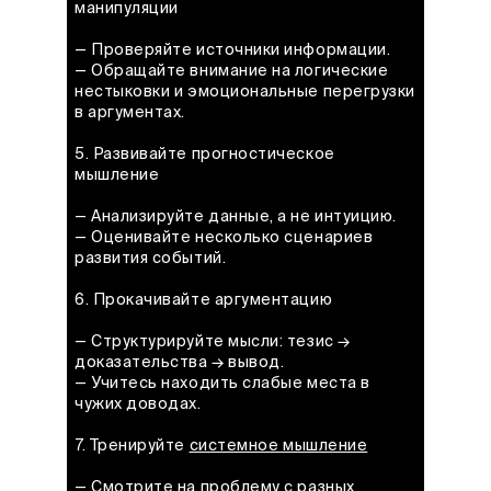
манипуляции
— Проверяйте источники информации.
— Обращайте внимание на логические
нестыковки и эмоциональные перегрузки
в аргументах.
5. Развивайте прогностическое
мышление
— Анализируйте данные, а не интуицию.
— Оценивайте несколько сценариев
развития событий.
6. Прокачивайте аргументацию
— Структурируйте мысли: тезис →
доказательства → вывод.
— Учитесь находить слабые места в
чужих доводах.
7. Тренируйте
системное мышление
— Смотрите на проблему с разных