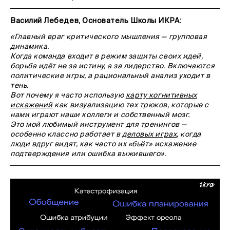
Василий Лебедев, Основатель Школы ИКРА:
«Главный враг критического мышления — групповая
динамика.
Когда команда входит в режим защиты своих идей,
борьба идёт не за истину, а за лидерство. Включаются
политические игры, а рациональный анализ уходит в
тень.
Вот почему я часто использую
карту когнитивных
искажений
как визуализацию тех трюков, которые с
нами играют наши коллеги и собственный мозг.
Это мой любимый инструмент для тренингов —
особенно классно работает в
деловых играх
, когда
люди вдруг видят, как часто их «бьёт» искажение
подтверждения или ошибка выжившего».