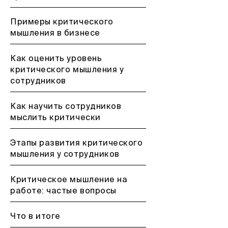
Примеры критического
мышления в бизнесе
Как оценить уровень
критического мышления у
сотрудников
Как научить сотрудников
мыслить критически
Этапы развития критического
мышления у сотрудников
Критическое мышление на
работе: частые вопросы
Что в итоге