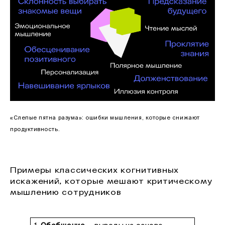
«Слепые пятна разума»: ошибки мышления, которые снижают
продуктивность.
Примеры классических когнитивных
искажений, которые мешают критическому
мышлению сотрудников