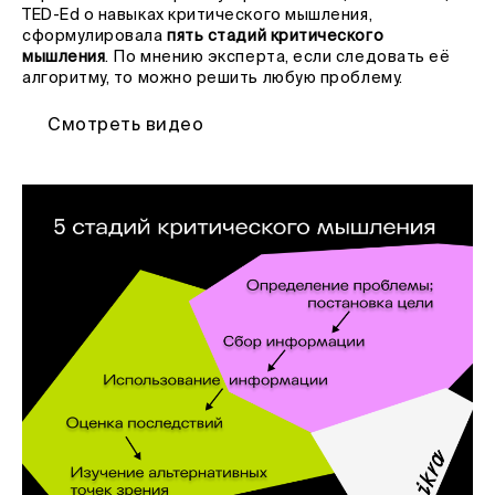
TED-Ed о навыках критического мышления,
сформулировала
пять стадий критического
мышления
. По мнению эксперта, если следовать её
алгоритму, то можно решить любую проблему.
Смотреть видео