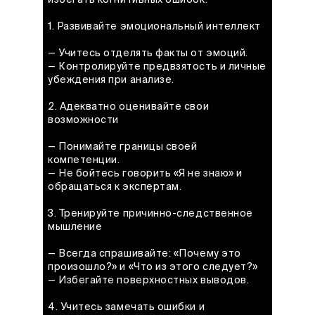
1. Развивайте эмоциональный интеллект
— Учитесь отделять факты от эмоций.
— Контролируйте предвзятость и личные
убеждения при анализе.
2. Адекватно оценивайте свои
возможности
— Понимайте границы своей
компетенции.
— Не бойтесь говорить «Я не знаю» и
обращаться к экспертам.
3. Тренируйте причинно-следственное
мышление
— Всегда спрашивайте: «Почему это
произошло?» и «Что из этого следует?»
— Избегайте поверхностных выводов.
4. Учитесь замечать ошибки и