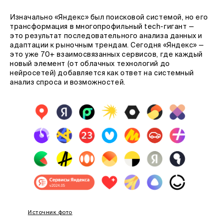
Изначально «Яндекс» был поисковой системой, но его
трансформация в многопрофильный tech-гигант —
это результат последовательного анализа данных и
адаптации к рыночным трендам. Сегодня «Яндекс» —
это уже 70+ взаимосвязанных сервисов, где каждый
новый элемент (от облачных технологий до
нейросетей) добавляется как ответ на системный
анализ спроса и возможностей.
Источник фото