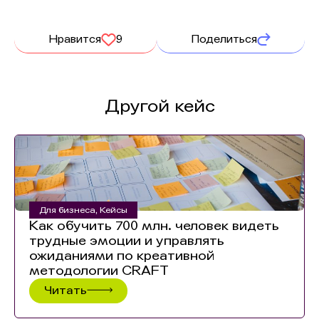
Нравится
9
Поделиться
Другой кейс
Для бизнеса
,
Кейсы
Как обучить 700 млн. человек видеть
трудные эмоции и управлять
ожиданиями по креативной
методологии CRAFT
Читать