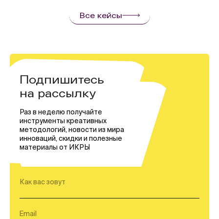
Все кейсы
Подпишитесь
на рассылку
Раз в неделю получайте
инструменты креативных
методологий, новости из мира
инноваций, скидки и полезные
материалы от ИКРЫ