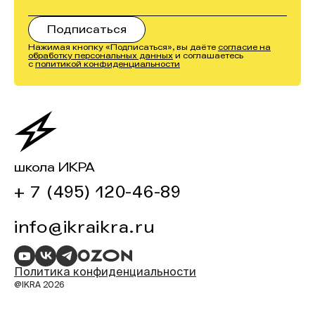
Нажимая кнопку «Подписаться», вы даёте
согласие на
обработку персональных данных
и соглашаетесь
с
политикой конфиденциальности
школа ИКРА
+ 7 (495) 120-46-89
info@ikraikra.ru
Политика конфиденциальности
@IKRA 2026