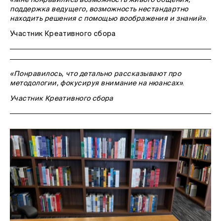
поддержка ведущего, возможность нестандартно
находить решения с помощью воображения и знаний»
.
Участник Креативного сбора
«Понравилось, что детально рассказывают про
методологии, фокусируя внимание на нюансах»
.
Участник Креативного сбора