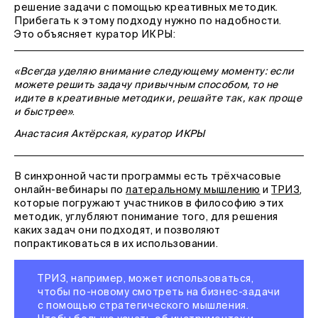
решение задачи с помощью креативных методик.
Прибегать к этому подходу нужно по надобности.
Это объясняет куратор ИКРЫ:
«Всегда уделяю внимание следующему моменту: если
можете решить задачу привычным способом, то не
идите в креативные методики, решайте так, как проще
и быстрее»
.
Анастасия Актёрская, куратор ИКРЫ
В синхронной части программы есть трёхчасовые
онлайн-вебинары по
латеральному мышлению
и
ТРИЗ
,
которые погружают участников в философию этих
методик, углубляют понимание того, для решения
каких задач они подходят, и позволяют
попрактиковаться в их использовании.
ТРИЗ, например, может использоваться,
чтобы по-новому смотреть на бизнес-задачи
с помощью стратегического мышления.