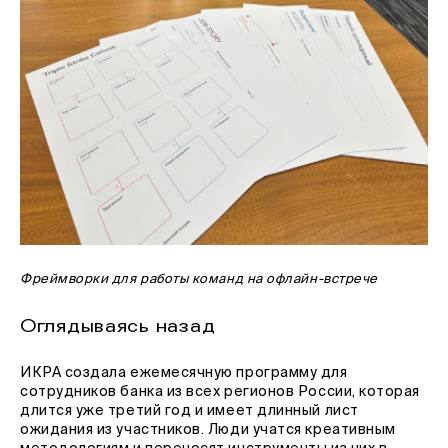
Фреймворки для работы команд на офлайн-встрече
Оглядываясь назад
ИКРА создала ежемесячную программу для
сотрудников банка из всех регионов России, которая
длится уже третий год и имеет длинный лист
ожидания из участников. Люди учатся креативным