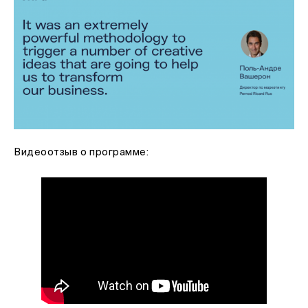
Видеоотзыв о программе: