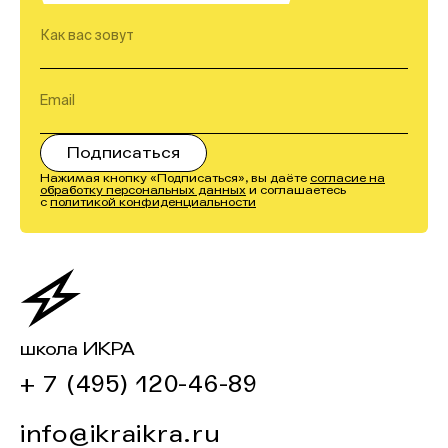
Нажимая кнопку «Подписаться», вы даёте
согласие на
обработку персональных данных
и соглашаетесь
с
политикой конфиденциальности
школа ИКРА
+ 7 (495) 120-46-89
info@ikraikra.ru