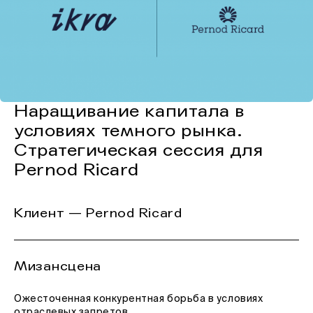
Наращивание капитала в
условиях темного рынка.
Стратегическая сессия для
Pernod Ricard
Клиент — Pernod Ricard
Мизансцена
Ожесточенная конкурентная борьба в условиях
отраслевых запретов.