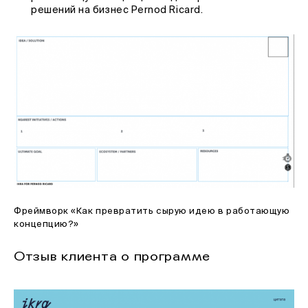
решений на бизнес Pernod Ricard.
Фреймворк «Как превратить сырую идею в работающую
концепцию?»
Отзыв клиента о программе