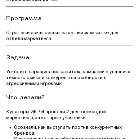
Программа
Стратегическая сессия на английском языке для
отдела маркетинга.
Задача
Ускорить наращивание капитала компании в условиях
темного рынка и конкурентоспособности с
агрессивными игроками.
Что делали?
Кураторы ИКРЫ провели 2 дня с командой
маркетинга, за которые участники:
Осознали, как выступать против конкурентных
брендов;