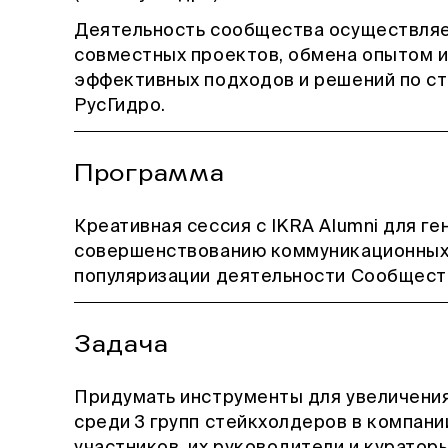
Деятельность сообщества осуществляе
совместных проектов, обмена опытом и
эффективных подходов и решений по с
РусГидро.
Программа
Креативная сессия с IKRA Alumni для ге
совершенствованию коммуникационных 
популяризации деятельности Сообщест
Задача
Придумать инструменты для увеличени
среди 3 групп стейкхолдеров в компани