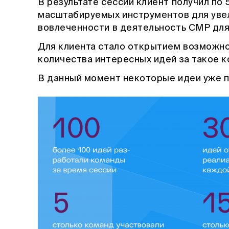
В результате сессии клиент получил по
масштабируемых инструментов для увел
вовлеченности в деятельность СМР для
Для клиента стало открытием возможно
количества интересных идей за такое 
В данный момент некоторые идеи уже 