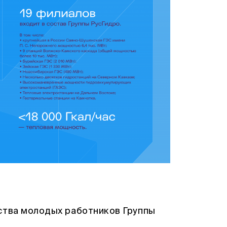
ства молодых работников Группы