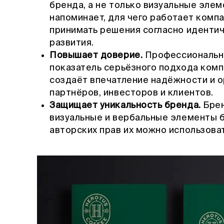
бренда, а не только визуальные элем
напоминает, для чего работает компа
принимать решения согласно идентич
развития.
Повышает доверие.
Профессиональн
показатель серьёзного подхода комп
создаёт впечатление надёжности и о
партнёров, инвесторов и клиентов.
Защищает уникальность бренда.
Брен
визуальные и вербальные элементы б
авторских прав их можно использоват