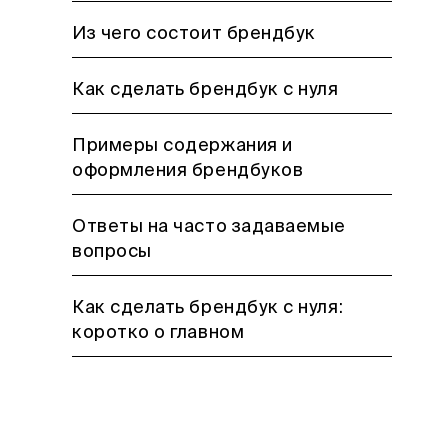
Из чего состоит брендбук
Как сделать брендбук с нуля
Примеры содержания и
оформления брендбуков
Ответы на часто задаваемые
вопросы
Как сделать брендбук с нуля:
коротко о главном