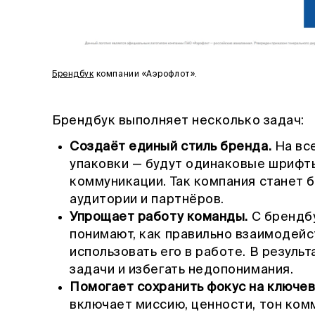
Брендбук
компании «Аэрофлот».
Брендбук выполняет несколько задач:
Создаёт единый стиль бренда.
На все
упаковки — будут одинаковые шрифты
коммуникации. Так компания станет 
аудитории и партнёров.
Упрощает работу команды.
С брендбу
понимают, как правильно взаимодейс
использовать его в работе. В резуль
задачи и избегать недопонимания.
Помогает сохранить фокус на ключев
включает миссию, ценности, тон ком