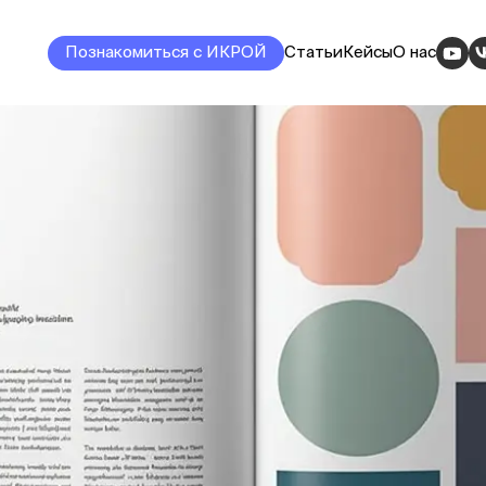
Познакомиться с ИКРОЙ
Статьи
Кейсы
О нас