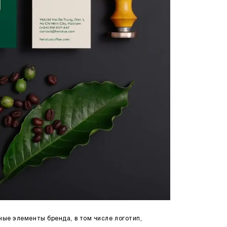
ые элементы бренда, в том числе логотип,