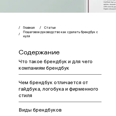
Главная
Статьи
Пошаговое руководство как сделать брендбук с
нуля
Содержание
Что такое брендбук и для чего
компаниям брендбук
Чем брендбук отличается от
гайдбука, логобука и фирменного
стиля
Виды брендбуков