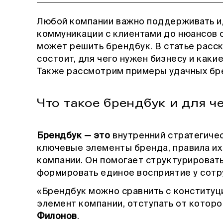
Любой компании важно поддерживать и
коммуникации с клиентами до нюансов 
может решить брендбук. В статье расска
состоит, для чего нужен бизнесу и каки
Также рассмотрим примеры удачных бр
Что такое брендбук и для 
Брендбук — это
внутренний стратегиче
ключевые элементы бренда, правила их
компании. Он помогает структурироват
формировать единое восприятие у сотр
«Брендбук можно сравнить с конституц
элемент компании, отступать от которо
Филонов
.