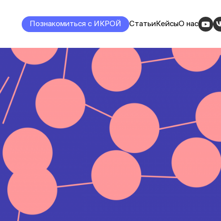
Познакомиться с ИКРОЙ
Статьи
Кейсы
О нас