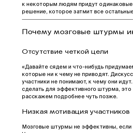
к некоторым людям придут одинаковые 
решение, которое затмит все остальные
Почему мозговые штурмы и
Отсутствие четкой цели
«Давайте сядем и что-нибудь придумае
которые ни к чему не приводят. Дискус
участники не понимают, к чему они идут
сделать для эффективного штурма, это
расскажем подробнее чуть позже.
Низкая мотивация участников
Мозговые штурмы не эффективны, если 