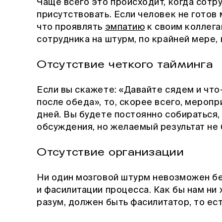
Чаще всего это происходит, когда сотр
присутствовать. Если человек не готов 
что проявлять
эмпатию
к своим коллега
сотрудника на штурм, по крайней мере, 
Отсутствие четкого тайминга
Если вы скажете: «Давайте сядем и чт
после обеда», то, скорее всего, мероп
дней. Вы будете постоянно собираться,
обсуждения, но желаемый результат не 
Отсутствие организации
Ни один мозговой штурм невозможен бе
и фасилитации процесса. Как бы нам ни
разум, должен быть фасилитатор, то ест