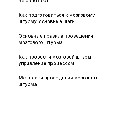
не работают
Как подготовиться к мозговому
штурму: основные шаги
Основные правила проведения
мозгового штурма
Как провести мозговой штурм:
управление процессом
Методики проведения мозгового
штурма