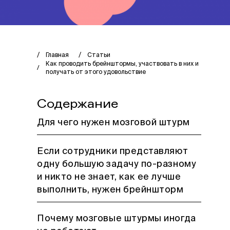
Главная
Статьи
Как проводить брейнштормы, участвовать в них и
получать от этого удовольствие
Содержание
Для чего нужен мозговой штурм
Если сотрудники представляют
одну большую задачу по-разному
и никто не знает, как ее лучше
выполнить, нужен брейншторм
Почему мозговые штурмы иногда