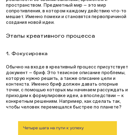
пространством. Предметный мир — это мир
сопротивления, в котором каждому действию что-то
мешает. Именно помехи и становятся первопричиной
создания новой идеи.
Этапы креативного процесса
1. Фокусировка
Обычно на входе в креативный процесс присутствует
документ — бриф. Это тезисное описание проблемы,
которую нужно решить, а также описание цели и
контекста. Именно бриф должен давать опорные
точки, с помощью которых мы начинаем рассуждать и
приходим к формулировке идеи, а впоследствии — к
конкретным решениям. Например, как сделать так,
чтобы человек перемещался быстрее по планете?