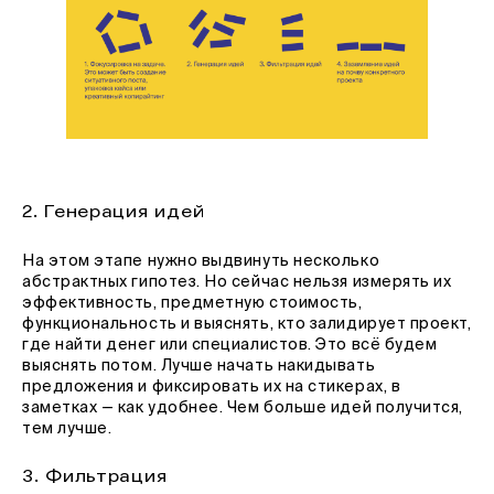
2. Генерация идей
На этом этапе нужно выдвинуть несколько
абстрактных гипотез. Но сейчас нельзя измерять их
эффективность, предметную стоимость,
функциональность и выяснять, кто залидирует проект,
где найти денег или специалистов. Это всё будем
выяснять потом. Лучше начать накидывать
предложения и фиксировать их на стикерах, в
заметках — как удобнее. Чем больше идей получится,
тем лучше.
3. Фильтрация