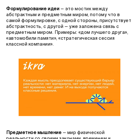
Формулирование идеи
— это мостик между
абстрактным и предметным миром, потому что в
самой формулировке, с одной стороны, присутствует
абстрактность, с другой — уже заложена связь с
предметным миром. Примеры: «дом лучшего друга»,
«автомобили памяти», «стратегическая сессия
классной компании».
Предметное мышление
— мир физической
реальности со своими законами, временем и