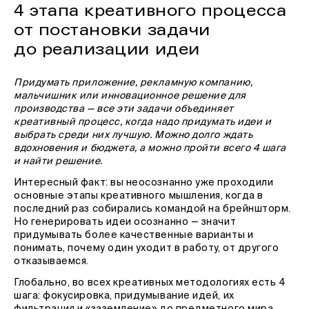
4 этапа креативного процесса
от постановки задачи
до реализации идеи
Придумать приложение, рекламную компанию,
мальчишник или инновационное решение для
производства — все эти задачи объединяет
креативный процесс, когда надо придумать идеи и
выбрать среди них лучшую. Можно долго ждать
вдохновения и бюджета, а можно пройти всего 4 шага
и найти решение.
Интересный факт: вы неосознанно уже проходили
основные этапы креативного мышления, когда в
последний раз собирались командой на брейншторм.
Но генерировать идеи осознанно — значит
придумывать более качественные варианты и
понимать, почему один уходит в работу, от другого
отказываемся.
Глобально, во всех креативных методологиях есть 4
шага: фокусировка, придумывание идей, их