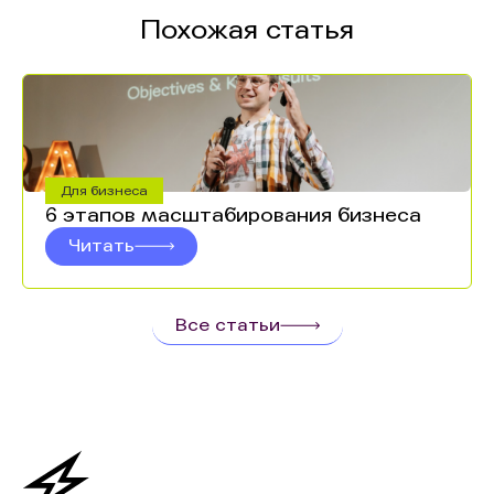
Похожая статья
Для бизнеса
6 этапов масштабирования бизнеса
Читать
Все статьи