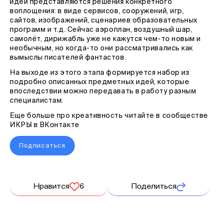
идеи представляются решения конкретного
воплощения: в виде сервисов, сооружений, игр,
сайтов, изображений, сценариев образовательных
программ и т.д. Сейчас аэроплан, воздушный шар,
самолёт, дирижабль уже не кажутся чем-то новым и
необычным, но когда-то они рассматривались как
вымыслы писателей фантастов.
На выходе из этого этапа формируется набор из
подробно описанных предметных идей, которые
впоследствии можно передавать в работу разным
специалистам.
Еще больше про креативность читайте в сообществе
ИКРЫ в ВКонтакте
Подписаться
Нравится
6
Поделиться