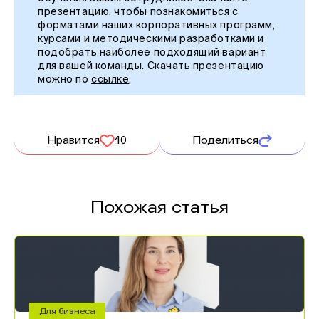
презентацию, чтобы познакомиться с
форматами наших корпоративных программ,
курсами и методическими разработками и
подобрать наиболее подходящий вариант
для вашей команды. Скачать презентацию
можно по
ссылке
.
Нравится
10
Поделиться
Похожая статья
Для бизнеса