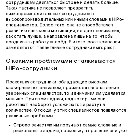
сотрудникам двигаться быстрее и делать больше.
Такая тактика не позволяет превратить
низкопроизводительных сотрудников в
высокопроизводительных или иными словами в HiPo-
специалистов. Более того, она не способствует
развитию навыков и мотивации, не даёт понимания,
как стать лучше, а направлена лишь на то, чтобы
продвигать работу вперёд. В итоге, рост компании
замедляется, талантливые сотрудники выгорают.
С какими проблемами сталкиваются
HiPo-сотрудники
Поскольку сотрудники, обладающие высоким
карьерным потенциалом, производят впечатление
уверенных специалистов, то и внимания им уделяется
меньше. При этом задачи, над которыми они
работают, наоборот усложняются и растут в
количестве. Отсюда, у этих специалистов появляются
различные проблемы:
Стресс
: зачастую им поручают самые сложные и
рискованные задачи, поскольку в прошлом они уже