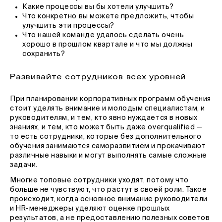
Какие процессы вы бы хотели улучшить?
Что конкретно вы можете предложить, чтобы
улучшить эти процессы?
Что нашей команде удалось сделать очень
хорошо в прошлом квартале и что мы должны
сохранить?
Развивайте сотрудников всех уровней
При планировании корпоративных программ обучения
стоит уделять внимание и молодым специалистам, и
руководителям, и тем, кто явно нуждается в новых
знаниях, и тем, кто может быть даже overqualified —
то есть сотрудники, которые без дополнительного
обучения занимаются саморазвитием и прокачивают
различные навыки и могут выполнять самые сложные
задачи.
Многие топовые сотрудники уходят, потому что
больше не чувствуют, что растут в своей роли. Такое
происходит, когда основное внимание руководители
и HR-менеджеры уделяют оценке прошлых
результатов, а не предоставлению полезных советов