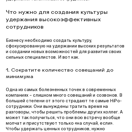
Что нужно для создания культуры
удержания высокоэффективных
сотрудников
Бизнесу необходимо создать культуру,
сфокусированную на удержании высоких результатов
и создании новых возможностей для развития своих
сильных специалистов. И вот как.
1. Сократите количество совещаний до
минимума
Одна из самых болезненных точек в современных
компаниях – слишком много совещаний и созвонов. В
большей степени от этого страдают те самые HiPo-
сотрудники. Они вынуждены тратить время на
разговоры, чтобы решить проблемы других коллег. А
может так получиться, что они всю встречу вообще
молчат и присутствуют только «на случай, если».
Чтобы удержать ценных сотрудников, нужно