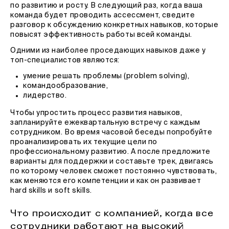
по развитию и росту. В следующий раз, когда ваша
команда будет проводить ассессмент, сведите
разговор к обсуждению конкретных навыков, которые
повысят эффективность работы всей команды.
Одними из наиболее проседающих навыков даже у
топ-специалистов являются:
умение решать проблемы (problem solving),
командообразование,
лидерство.
Чтобы упростить процесс развития навыков,
запланируйте ежеквартальную встречу с каждым
сотрудником. Во время часовой беседы попробуйте
проанализировать их текущие цели по
профессиональному развитию. А после предложите
варианты для поддержки и составьте трек, двигаясь
по которому человек сможет постоянно чувствовать,
как меняются его компетенции и как он развивает
hard skills и soft skills.
Что происходит с компанией, когда все
сотрудники работают на высокий