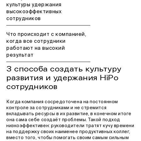
культуры удержания
высокоэффективных
сотрудников
Что происходит с компанией,
когда все сотрудники
работают на высокий
результат
З способа создать культуру
развития и удержания HiPo
сотрудников
Когда компания сосредоточена на постоянном
контроле за сотрудниками и не стремится
вкладывать ресурсы в их развитие, в конечном итоге
она сама себе создаёт проблемы. Такой подход
низкоэффективен: руководители тратят кучу времени
на поддержку своих наименее продуктивных коллег,
вместо того, чтобы помогать своим самым сильным