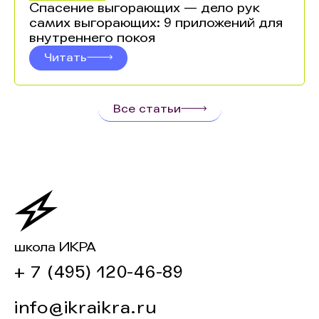
Спасение выгорающих — дело рук
самих выгорающих: 9 приложений для
внутреннего покоя
Читать
Все статьи
школа ИКРА
+ 7 (495) 120-46-89
info@ikraikra.ru