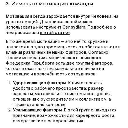
2. Измерьте мотивацию команды
Мотивация всегда зарождается внутри человека, на
уровне эмоций. Для поиска своей можно
использовать инструмент Censydiam. Подробнее о
нём рассказали
в этой статье
.
В то же время мотивация — это нечто хрупкое и
непостоянное, которое меняется от обстоятельств и
влияния различных внешних факторов. Согласно
теории мотивации американского психолога
Фредерика Герцберга есть две группы факторов,
которые оказывают максимальное влияние на
мотивацию и вовлечённость сотрудников.
Удерживающие факторы
. К ним относятся
удобство рабочего пространства, размер
зарплаты, материальные системы поощрения,
отношения с руководителем и коллективом, а
также степень контроля.
Усиливающие факторы
. В этой группе находятся
признание, возможности для карьерного роста,
саморазвитие и самореализация.