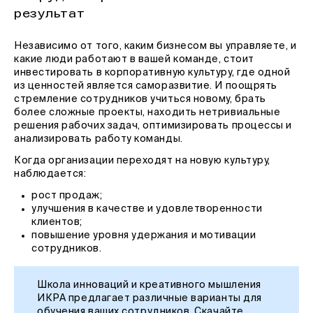
результат
Независимо от того, каким бизнесом вы управляете, и
какие люди работают в вашей команде, стоит
инвестировать в корпоративную культуру, где одной
из ценностей является саморазвитие. И поощрять
стремление сотрудников учиться новому, брать
более сложные проекты, находить нетривиальные
решения рабочих задач, оптимизировать процессы и
анализировать работу команды.
Когда организации переходят на новую культуру,
наблюдается:
рост продаж;
улучшения в качестве и удовлетворенности
клиентов;
повышение уровня удержания и мотивации
сотрудников.
Школа инноваций и креативного мышления
ИКРА предлагает различные варианты для
обучения ваших сотрудников. Скачайте