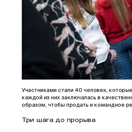
Участниками стали 40 человек, которые
каждой из них заключалась в качествен
образом, чтобы продать и командное ре
Три шага до прорыва