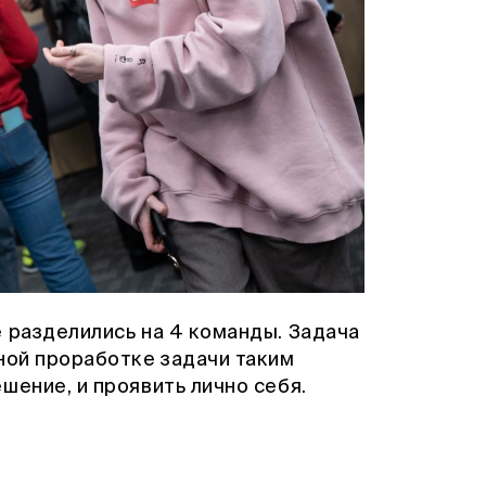
 разделились на 4 команды. Задача
ной проработке задачи таким
шение, и проявить лично себя.