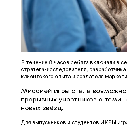
В течение 8 часов ребята включали в 
стратега-исследователя, разработчика
клиентского опыта и создателя маркет
Миссией игры стала возможно
прорывных участников с теми, 
новых звёзд.
Для выпускников и студентов ИКРЫ игр