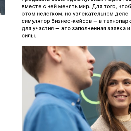
вместе с ней менять мир. Для того, что
этом нелегком, но увлекательном деле
симулятор бизнес-кейсов — в технопарк
для участия — это заполненная заявка 
силы.