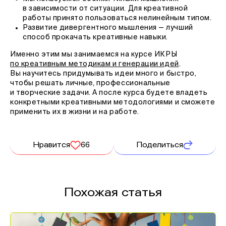
в зависимости от ситуации. Для креативной
работы принято пользоваться нелинейным типом.
Развитие дивергентного мышления — лучший
способ прокачать креативные навыки.
Именно этим мы занимаемся на курсе ИКРЫ
по креативным методикам и генерации идей
.
Вы научитесь придумывать идеи много и быстро,
чтобы решать личные, профессиональные
и творческие задачи. А после курса будете владеть
конкретными креативными методологиями и сможете
применить их в жизни и на работе.
Нравится
66
Поделиться
Похожая статья