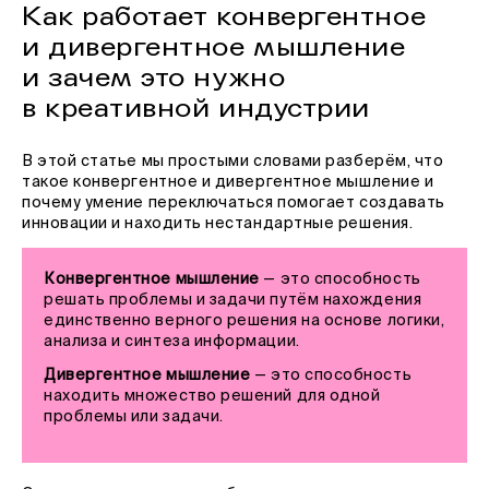
Как работает конвергентное
и дивергентное мышление
и зачем это нужно
в креативной индустрии
В этой статье мы простыми словами разберём, что
такое конвергентное и дивергентное мышление и
почему умение переключаться помогает создавать
инновации и находить нестандартные решения.
Конвергентное мышление
— это способность
решать проблемы и задачи путём нахождения
единственно верного решения на основе логики,
анализа и синтеза информации.
Дивергентное мышление
— это способность
находить множество решений для одной
проблемы или задачи.