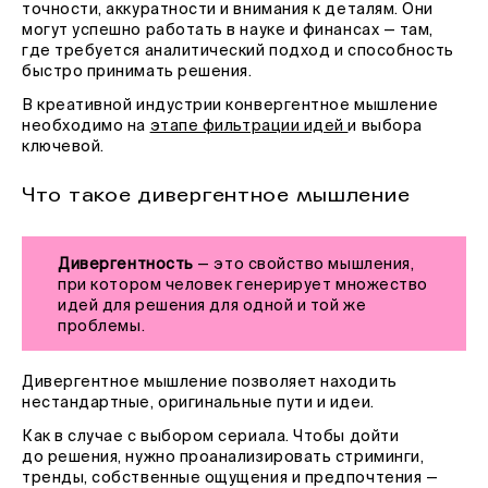
точности, аккуратности и внимания к деталям. Они
могут успешно работать в науке и финансах — там,
где требуется аналитический подход и способность
быстро принимать решения.
В креативной индустрии конвергентное мышление
необходимо на
этапе фильтрации идей
и выбора
ключевой.
Что такое дивергентное мышление
Дивергентность
— это свойство мышления,
при котором человек генерирует множество
идей для решения для одной и той же
проблемы.
Дивергентное мышление позволяет находить
нестандартные, оригинальные пути и идеи.
Как в случае с выбором сериала. Чтобы дойти
до решения, нужно проанализировать стриминги,
тренды, собственные ощущения и предпочтения —