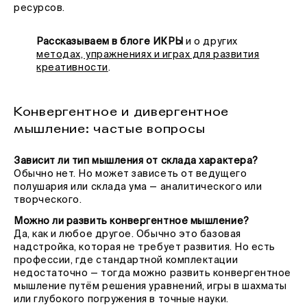
ресурсов.
Рассказываем в блоге ИКРЫ
и о других
методах, упражнениях и играх для развития
креативности
.
Конвергентное и дивергентное
мышление: частые вопросы
Зависит ли тип мышления от склада характера?
Обычно нет. Но может зависеть от ведущего
полушария или склада ума — аналитического или
творческого.
Можно ли развить конвергентное мышление?
Да, как и любое другое. Обычно это базовая
надстройка, которая не требует развития. Но есть
профессии, где стандартной комплектации
недостаточно — тогда можно развить конвергентное
мышление путём решения уравнений, игры в шахматы
или глубокого погружения в точные науки.