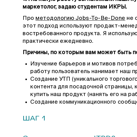
маркетолог, задаю студентам ИКРЫ.
Про
методологию Jobs-To-Be-Done
не 
этот подход используют продакт-мене
востребованного продукта. Я использу
практически ежедневно.
Причины, по которым вам может быть п
Изучение барьеров и мотивов потреб
работу пользователь нанимает наш п
Создание УТП (уникального торговог
контента для посадочной страницы, 
купить наш продукт (нанять его на раб
Создание коммуникационного сообще
ШАГ 1