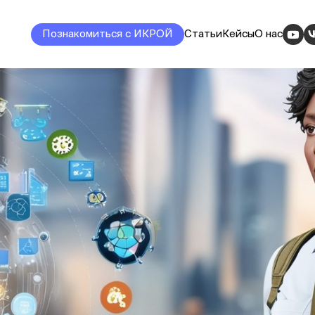
Познакомиться с ИКРОЙ
Статьи
Кейсы
О нас