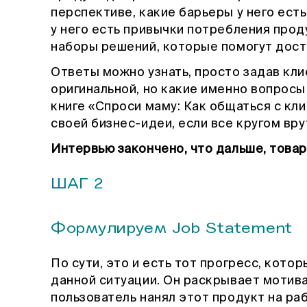
перспективе, какие барьеры у него есть
у него есть привычки потребления прод
наборы решений, которые помогут дост
Ответы можно узнать, просто задав кли
оригинальной, но какие именно вопросы
книге «Спроси маму: Как общаться с кл
своей бизнес-идеи, если все кругом вр
Интервью закончено, что дальше, това
ШАГ 2
Формулируем Job Statement
По сути, это и есть тот прогресс, кото
данной ситуации. Он раскрывает мотива
пользователь нанял этот продукт на раб