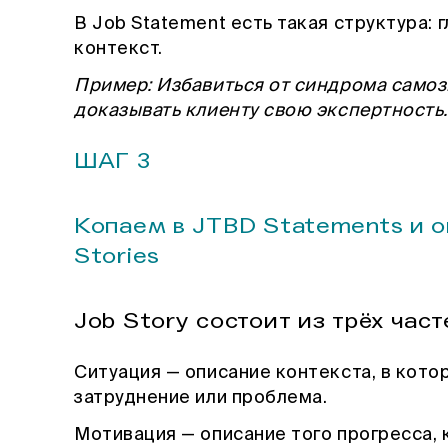
В Job Statement есть такая структура: 
контекст.
Пример: Избавиться от синдрома самоз
доказывать клиенту свою экспертность.
ШАГ
3
Копаем в JTBD Statements и о
Stories
Job Story состоит из трёх част
Ситуация — описание контекста, в кото
затруднение или проблема.
Мотивация — описание того прогресса,