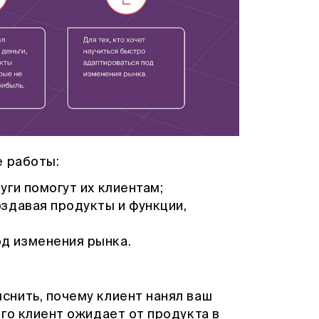
е работы:
уги помогут их клиентам;
оздавая продукты и функции,
д изменения рынка.
нить, почему клиент нанял ваш
го клиент ожидает от продукта в