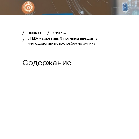
Главная
Статьи
JTBD-маркетинг. 3 причины внедрить
методологию в свою рабочую рутину
Содержание