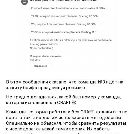
В этом сообщении сказано, что команда №3 идёт на
защиту брифа сразу, минуя ревизию.
Не трудно догадаться, какой был номер у команды,
которая использовала CRAFT 🥰
Команды, которые работали без CRAFT, делали это не
просто так: я не дал им использовать методологию.
Специально не объяснял, чтобы сравнить результаты
с исследовательской точки зрения. Их работы