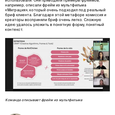
использовали. Они приводили примеры фреймов,
например, описали фрейм из мультфильма
«Миграция», который очень подходил под реальный
бриф клиента. Благодаря этой метафоре комиссия и
креаторы восприняли бриф очень легко. Сложную
идею удалось уложить в понятную форму, понятный
контекст.
Команда описывает фрейм из мультфильма