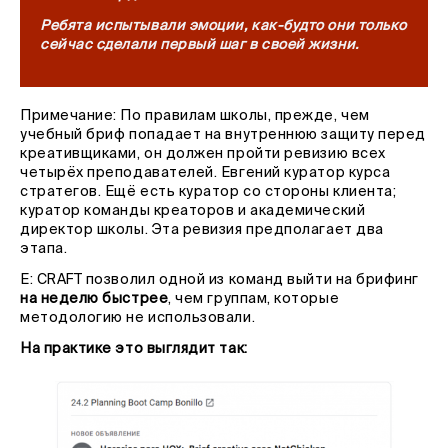
Ребята испытывали эмоции, как-будто они только
сейчас сделали первый шаг в своей жизни.
Примечание: По правилам школы, прежде, чем
учебный бриф попадает на внутреннюю защиту перед
креативщиками, он должен пройти ревизию всех
четырёх преподавателей. Евгений куратор курса
стратегов. Ещё есть куратор со стороны клиента;
куратор команды креаторов и академический
директор школы. Эта ревизия предполагает два
этапа.
Е: CRAFT позволил одной из команд выйти на брифинг
на неделю быстрее
, чем группам, которые
методологию не использовали.
На практике это выглядит так: