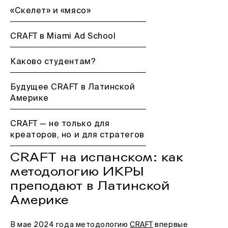
«Скелет» и «мясо»
CRAFT в Miami Ad School
Каково студентам?
Будущее CRAFT в Латинской
Америке
CRAFT — не только для
креаторов, но и для стратегов
CRAFT на испанском: как
методологию ИКРЫ
преподают в Латинской
Америке
В мае 2024 года методологию
CRAFT
впервые