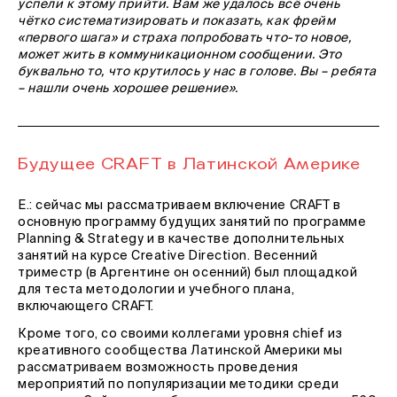
успели к этому прийти. Вам же удалось всё очень
чётко систематизировать и показать, как фрейм
«первого шага» и страха попробовать что-то новое,
может жить в коммуникационном сообщении. Это
буквально то, что крутилось у нас в голове. Вы – ребята
– нашли очень хорошее решение».
Будущее CRAFT в Латинской Америке
Е.: сейчас мы рассматриваем включение CRAFT в
основную программу будущих занятий по программе
Planning & Strategy и в качестве дополнительных
занятий на курсе Creative Direction. Весенний
триместр (в Аргентине он осенний) был площадкой
для теста методологии и учебного плана,
включающего CRAFT.
Кроме того, со своими коллегами уровня chief из
креативного сообщества Латинской Америки мы
рассматриваем возможность проведения
мероприятий по популяризации методики среди