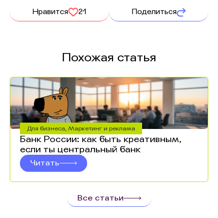
Нравится
21
Поделиться
Похожая статья
Для бизнеса
,
Маркетинг и реклама
Банк России: как быть креативным,
если ты центральный банк
Читать
Все статьи