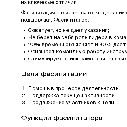
их ключевые отличия.
Фасилитация отличается от модерации 
поддержки. Фасилитатор:
Советует, но не дает указания;
Не берет на себя роль лидера в кома
20% времени объясняет и 80% даёт 
Оснащает командную работу инстру
Стимулирует поиск самостоятельных
Цели фасилитации
Помощь в процессе деятельности.
Поддержка текущей активности.
Продвижение участников к цели.
Функции фасилитатора