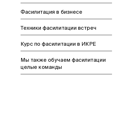
Фасилитация в бизнесе
Техники фасилитации встреч
Курс по фасилитации в ИКРЕ
Мы также обучаем фасилитации
целые команды