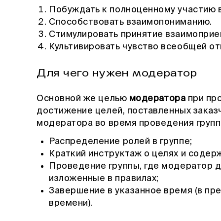
Побуждать к полноценному участию в
Способствовать взаимопониманию.
Стимулировать принятие взаимопри
Культивировать чувство всеобщей от
Для чего нужен модератор
Основной же целью
модератора
при пр
достижение целей, поставленных заказ
модератора во время проведения групп
Распределение ролей в группе;
Краткий инструктаж о целях и содер
Проведение группы, где модератор д
изложенные в правилах;
Завершение в указанное время (в пре
времени).