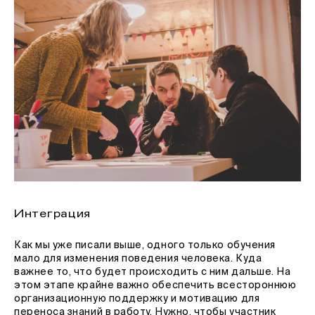
Интеграция
Как мы уже писали выше, одного только обучения
мало для изменения поведения человека. Куда
важнее то, что будет происходить с ним дальше. На
этом этапе крайне важно обеспечить всестороннюю
организационную поддержку и мотивацию для
переноса знаний в работу. Нужно, чтобы участник