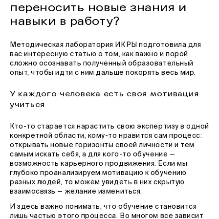
переносить новые знания и
навыки в работу?
Методическая лаборатория ИКРЫ подготовила для
вас интересную статью о том, как важно и порой
сложно осознавать полученный образовательный
опыт, чтобы идти с ним дальше покорять весь мир.
У каждого человека есть своя мотивация
учиться
Кто-то старается нарастить свою экспертизу в одной
конкретной области, кому-то нравится сам процесс:
открывать новые горизонты своей личности и тем
самым искать себя, а для кого-то обучение —
возможность карьерного продвижения. Если мы
глубоко проанализируем мотивацию к обучению
разных людей, то можем увидеть в них скрытую
взаимосвязь — желание измениться.
И здесь важно понимать, что обучение становится
лишь частью этого процесса. Во многом все зависит