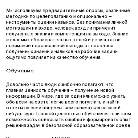
Мы используем предварительные опросы, различные
методики по целеполаганию и опционально —
инструменты оценки навыков. Без понимания личной
мотивации на входе, человек вряд ли применит
полученные знания и компетенции на выходе. Знание
желаемых образовательных целей и результатов,
понимание персональной выгоды от переноса
полученных знаний и навыков на рабочие задачи
ощутимо повлияет на качество обучения.
Обучение
Довольно часто люди ошибочно полагают, что
главная ценность обучения — получение новой
информации. В мире, где за один клик можно узнать
обо всем на свете, легче всего погуглить и найти
ответы на свои вопросы, чем записаться на какой-
нибудь курс. Главной ценностью обучения мы считаем
возможность совершать ошибки и формировать опыт
решения задач в безопасной образовательной среде.