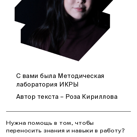
С вами была Методическая
лаборатория ИКРЫ
Автор текста – Роза Кириллова
Нужна помощь в том, чтобы
переносить знания и навыки в работу?