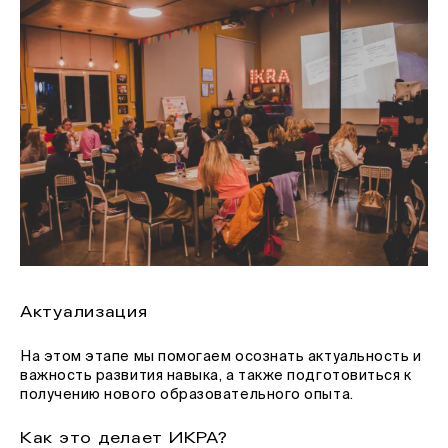
Актуализация
На этом этапе мы помогаем осознать актуальность и
важность развития навыка, а также подготовиться к
получению нового образовательного опыта.
Как это делает ИКРА?