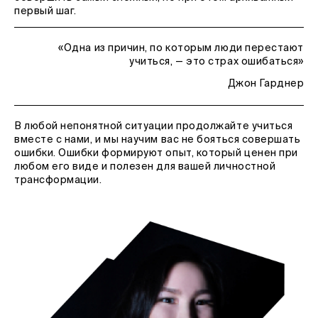
первый шаг.
«Одна из причин, по которым люди перестают
учиться, — это страх ошибаться»
Джон Гарднер
В любой непонятной ситуации продолжайте учиться
вместе с нами, и мы научим вас не бояться совершать
ошибки. Ошибки формируют опыт, который ценен при
любом его виде и полезен для вашей личностной
трансформации.