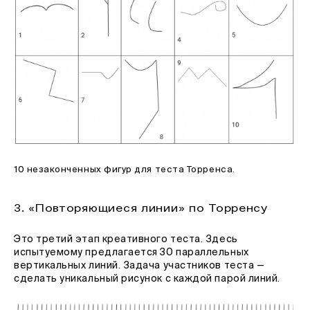
10 незаконченных фигур для теста Торренса.
3. «Повторяющиеся линии» по Торренсу
Это третий этап креативного теста. Здесь
испытуемому предлагается 30 параллельных
вертикальных линий. Задача участников теста —
сделать уникальный рисунок с каждой парой линий.