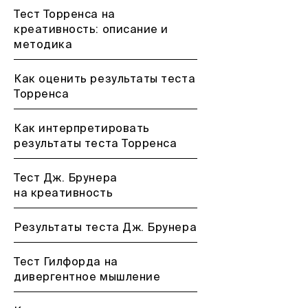
Тест Торренса на
креативность: описание и
методика
Как оценить результаты теста
Торренса
Как интерпретировать
результаты теста Торренса
Тест Дж. Брунера
на креативность
Результаты теста Дж. Брунера
Тест Гилфорда на
дивергентное мышление