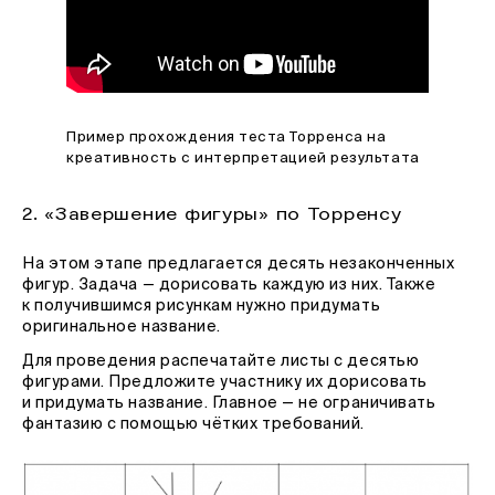
Пример прохождения теста Торренса на
креативность с интерпретацией результата
2. «Завершение фигуры» по Торренсу
На этом этапе предлагается десять незаконченных
фигур. Задача — дорисовать каждую из них. Также
к получившимся рисункам нужно придумать
оригинальное название.
Для проведения распечатайте листы с десятью
фигурами. Предложите участнику их дорисовать
и придумать название. Главное — не ограничивать
фантазию с помощью чётких требований.