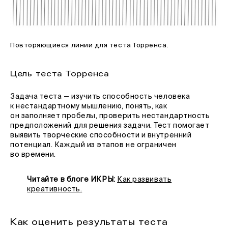
Повторяющиеся линии для теста Торренса.
Цель теста Торренса
Задача теста — изучить способность человека
к нестандартному мышлению, понять, как
он заполняет пробелы, проверить нестандартность
предположений для решения задачи. Тест помогает
выявить творческие способности и внутренний
потенциал. Каждый из этапов не ограничен
во времени.
Читайте в блоге ИКРЫ:
Как развивать
креативность.
Как оценить результаты теста