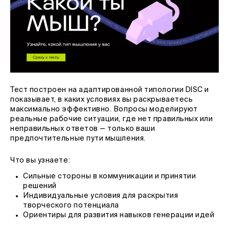
Тест построен на адаптированной типологии DISC и
показывает, в каких условиях вы раскрываетесь
максимально эффективно. Вопросы моделируют
реальные рабочие ситуации, где нет правильных или
неправильных ответов — только ваши
предпочтительные пути мышления.
Что вы узнаете:
Сильные стороны в коммуникации и принятии
решений
Индивидуальные условия для раскрытия
творческого потенциала
Ориентиры для развития навыков генерации идей