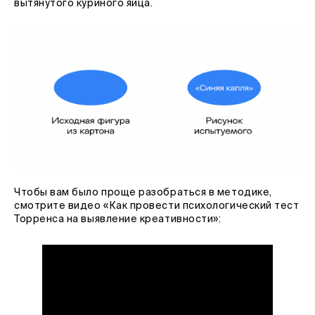
вытянутого куриного яйца.
Чтобы вам было проще разобраться в методике,
смотрите видео «Как провести психологический тест
Торренса на выявление креативности»: