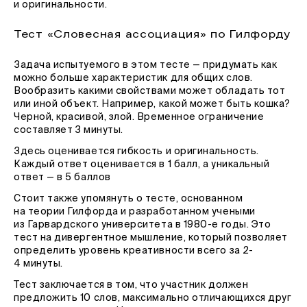
и оригинальности.
Тест «Словесная ассоциация» по Гилфорду
Задача испытуемого в этом тесте — придумать как
можно больше характеристик для общих слов.
Вообразить какими свойствами может обладать тот
или иной объект. Например, какой может быть кошка?
Черной, красивой, злой. Временное ограничение
составляет 3 минуты.
Здесь оценивается гибкость и оригинальность.
Каждый ответ оценивается в 1 балл, а уникальный
ответ — в 5 баллов
Стоит также упомянуть о тесте, основанном
на теории Гилфорда и разработанном учеными
из Гарвардского университета в 1980-е годы. Это
тест на дивергентное мышление, который позволяет
определить уровень креативности всего за 2-
4 минуты.
Тест заключается в том, что участник должен
предложить 10 слов, максимально отличающихся друг