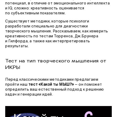
потенциал, в отличие от эмоционального интеллекта
и IQ, сложно: креативность оценивается
по субъективным показателям.
Существуют методики, которые психологи
разработали специально для диагностики
творческого мышления. Рассказываем, как измерить
креативность по тестам Торренса, Дж.Брунера
и Гилфорда, а также как интерпретировать
результаты.
Тест на тип творческого мышления от
ИКРЫ
Перед классическими методиками предлагаем
пройти наш
тест «Какой ты МЫШ?»
— он поможет
определить ваш естественный подход к решению
задач и генерации идей.