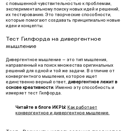
с повышенной чувствительностью к проблемам,
экспериментальному поиску новых идей и решений,
их тестированию. Это творческие способности,
которые помогают создавать принципиально новые
идеи и концепты.
Тест Гилфорда на дивергентное
мышление
Дивергентное мышление — это тип мышления,
направленный на поиск множества оригинальных
решений для одной и той же задачи. В отличие от
конвергентного мышления, которое ищет
единственно верный ответ,
дивергентное лежит в
основе креативности
. Именно эту способность и
измеряет тест Гилфорда.
Читайте в блоге ИКРЫ:
Как работает
конвергентное и дивергентное мышление.