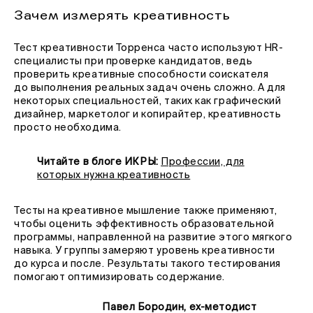
Зачем измерять креативность
Тест креативности Торренса часто используют HR-
специалисты при проверке кандидатов, ведь
проверить креативные способности соискателя
до выполнения реальных задач очень сложно. А для
некоторых специальностей, таких как графический
дизайнер, маркетолог и копирайтер, креативность
просто необходима.
Читайте в блоге ИКРЫ:
Профессии, для
которых нужна креативность
Тесты на креативное мышление также применяют,
чтобы оценить эффективность образовательной
программы, направленной на развитие этого мягкого
навыка. У группы замеряют уровень креативности
до курса и после. Результаты такого тестирования
помогают оптимизировать содержание.
Павел Бородин, ex-методист