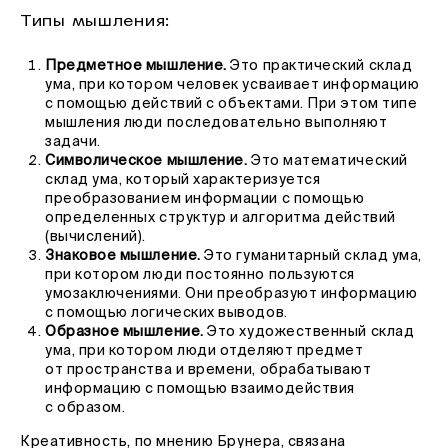
Типы мышления:
Предметное мышление.
Это практический склад
ума, при котором человек усваивает информацию
с помощью действий с объектами. При этом типе
мышления люди последовательно выполняют
задачи.
Символическое мышление.
Это математический
склад ума, который характеризуется
преобразованием информации с помощью
определенных структур и алгоритма действий
(вычислений).
Знаковое мышление.
Это гуманитарный склад ума,
при котором люди постоянно пользуются
умозаключениями. Они преобразуют информацию
с помощью логических выводов.
Образное мышление.
Это художественный склад
ума, при котором люди отделяют предмет
от пространства и времени, обрабатывают
информацию с помощью взаимодействия
с образом.
Креативность, по мнению Брунера, связана