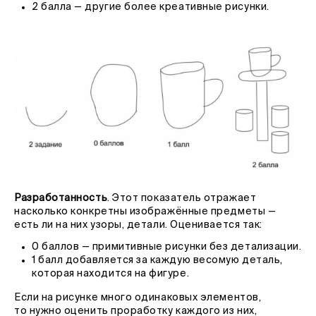
2 балла — другие более креативные рисунки.
Разработанность
. Этот показатель отражает
насколько конкретны изображённые предметы —
есть ли на них узоры, детали. Оценивается так:
0 баллов — примитивные рисунки без детализации.
1 балл добавляется за каждую весомую деталь,
которая находится на фигуре.
Если на рисунке много одинаковых элементов,
то нужно оценить проработку каждого из них,