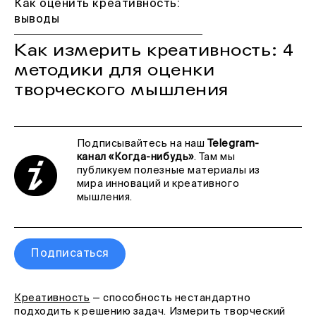
Как оценить креативность:
выводы
Как измерить креативность: 4
методики для оценки
творческого мышления
Подписывайтесь на наш
Telegram-
канал «Когда-нибудь»
. Там мы
публикуем полезные материалы из
мира инноваций и креативного
мышления.
Подписаться
Креативность
— способность нестандартно
подходить к решению задач. Измерить творческий