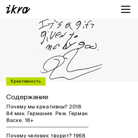
Познакомиться с ИКРОЙ
Статьи
Кейсы
О нас
Креативность
Содержание
Почему мы креативны? 2018.
84 мин. Германия. Реж. Герман
Васке. 18+
Почему человек творит? 1968.