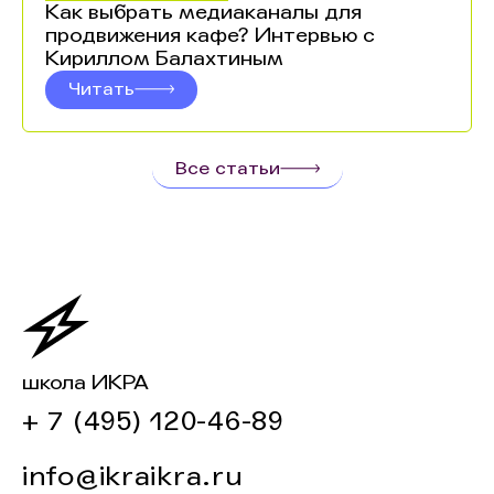
Как выбрать медиаканалы для
продвижения кафе? Интервью с
Кириллом Балахтиным
Читать
Все статьи
школа ИКРА
+ 7 (495) 120-46-89
info@ikraikra.ru