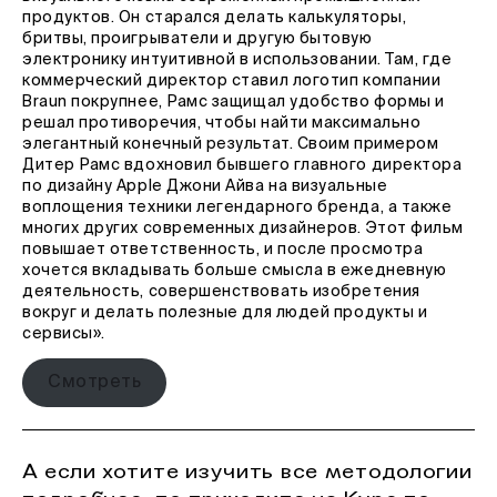
продуктов. Он старался делать калькуляторы,
бритвы, проигрыватели и другую бытовую
электронику интуитивной в использовании. Там, где
коммерческий директор ставил логотип компании
Braun покрупнее, Рамс защищал удобство формы и
решал противоречия, чтобы найти максимально
элегантный конечный результат. Своим примером
Дитер Рамс вдохновил бывшего главного директора
по дизайну Apple Джони Айва на визуальные
воплощения техники легендарного бренда, а также
многих других современных дизайнеров. Этот фильм
повышает ответственность, и после просмотра
хочется вкладывать больше смысла в ежедневную
деятельность, совершенствовать изобретения
вокруг и делать полезные для людей продукты и
сервисы».
Смотреть
А если хотите изучить все методологии