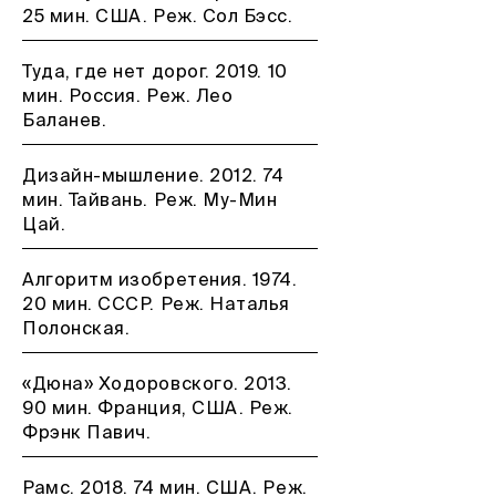
25 мин. США. Реж. Сол Бэсс.
Туда, где нет дорог. 2019. 10
мин. Россия. Реж. Лео
Баланев.
Дизайн-мышление. 2012. 74
мин. Тайвань. Реж. Му-Мин
Цай.
Алгоритм изобретения. 1974.
20 мин. СССР. Реж. Наталья
Полонская.
«Дюна» Ходоровского. 2013.
90 мин. Франция, США. Реж.
Фрэнк Павич.
Рамс. 2018. 74 мин. США. Реж.