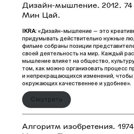
Дизайн-мышление. 2012. 74 
Мин Цай.
IKRA
: «Дизайн-мышление — это креатив
придумывать действительно нужные лю
фильме собраны позиции представителе
своей деятельность на мир. Каждый рас
мышление влияет на общество, культуру
том, как можно организовать процесс 
и непрекращающихся изменений, чтобы 
окружающих качественнее и удобнее».
Смотреть
Алгоритм изобретения. 1974