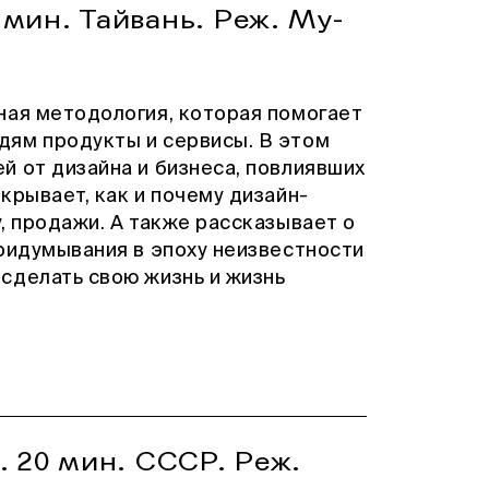
мин. Тайвань. Реж. Му-
ная методология, которая помогает
дям продукты и сервисы. В этом
й от дизайна и бизнеса, повлиявших
крывает, как и почему дизайн-
, продажи. А также рассказывает о
придумывания в эпоху неизвестности
сделать свою жизнь и жизнь
. 20 мин. СССР. Реж.