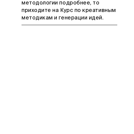
методологии подробнее, то
приходите на Курс по креативным
методикам и генерации идей.