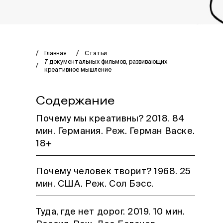
Главная
Статьи
7 документальных фильмов, развивающих
креативное мышление
Содержание
Почему мы креативны? 2018. 84
мин. Германия. Реж. Герман Васке.
18+
Почему человек творит? 1968. 25
мин. США. Реж. Сол Бэсс.
Туда, где нет дорог. 2019. 10 мин.