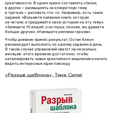
креативности. В одних нужно составлять списки,
в других — размышлять на конкретную тему,
в третьих — рисовать что-то. Например, есть такие
задания: «Возьмите название книги, которую
не читали, и придумайте свою историю на эту тему»,
«Запишите 10 вещей, о которых, похоже, вы думаете
больше других», «Напишите реплики героев».
Чтобы дневник принёс результат, Остин Клеон
рекомендует выполнять по одному заданию в день.
В таком случае упражнений хватит на несколько
месяцев: этого времени достаточно, чтобы
натренировать навык креативного мышления и начать
видеть интересные идеи повсюду.
«Разрыв шаблона», Тина Силиг