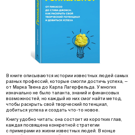
В книге описываются истории известных людей самых
разных профессий, которые смогли достичь успеха, —
от Марка Твена до Карла Лагерфельда. У многих
изначально не было таланта, знаний и финансовых
возможностей, но каждый из них смог найти метод,
чтобы раскрыть свой творческий потенциал,
добиться успеха и создать что-то новое.
Книгу удобно читать: она состоит из коротких глав,
каждая посвящена конкретной стратегии
с примерами из жизни известных людей. В конце