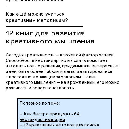
креативного мышления
Как ещё можно учиться
креативным методикам?
12 книг для развития
креативного мышления
Сегодня креативность — ключевой фактор успеха.
Способность нестандартно мыслить
помогает
находить новые решения, придумывать интересные
идеи, быть более гибким и легко адаптироваться
к постоянно меняющимся условиям. Навык
креативного мышления — не врожденный, его можно
развивать и совершенствовать.
Полезное по теме:
—
Как быстро придумать 64
нестандартные идеи
—
12 креативных методов для поиска