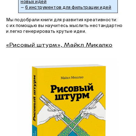
новых идей
—
6 инструментов для фильтрации идей
Мы подобрали книги для развития креативности:
с их помощью вы научитесь мыслить нестандартно
и легко генерировать крутые идеи.
«Рисовый штурм», Майкл Микалко