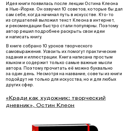
Идея книги появилась после лекции Остина Клеона
в Нью-Йорке. Он озвучил 10 советов, которые бы дал
сам себе, когда начинал путь в искусстве. Кто-то
из слушателей выложил текст Клеона в интернет,
и рекомендации быстро стали популярны. Поэтому
автор решил подробнее раскрыть свои идеи
и написать книгу.
В книге собрано 10 уроков творческого
самовыражения. Усвоить их помогут практические
задания и иллюстрации. Книга написана простым
языком и содержит только самые важные мысли
автора. Поэтому прочитать её можно буквально
за один день. Несмотря на название, советы из книги
подойдут не только для искусства, но и для любых
других сфер.
«Кради как художник: творческий
дневник», Остин Клеон