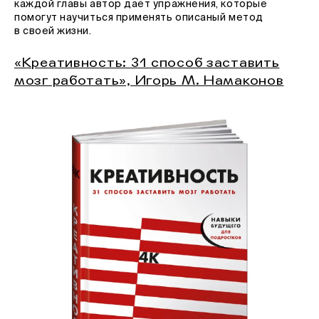
каждой главы автор даёт упражнения, которые
помогут научиться применять описаный метод
в своей жизни.
«Креативность: 31 способ заставить
мозг работать», Игорь М. Намаконов