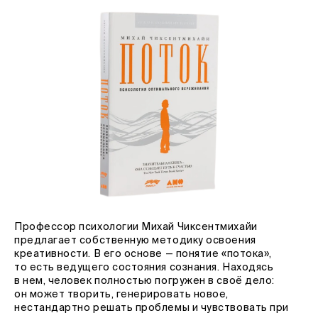
Профессор психологии Михай Чиксентмихайи
предлагает собственную методику освоения
креативности. В его основе — понятие «потока»,
то есть ведущего состояния сознания. Находясь
в нем, человек полностью погружен в своё дело:
он может творить, генерировать новое,
нестандартно решать проблемы и чувствовать при