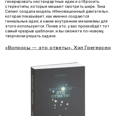
генерировать нестандартные идеи и отбросить
стереотипы, которые мешают смотреть шире. Тина
Силинг создала модель «Инновационный двигатель»,
которая показывает, как именно создаются
гениальные идеи, и какие внутренние механизмы для
этого используются. Поняв это, у вас произойдёт тот
самый «разрыв шаблона», и вы сможете по-новому,
творчески решать задачи.
«Вопросы — это ответы», Хэл Грегерсен