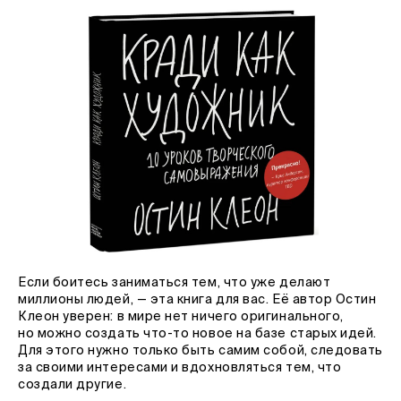
Если боитесь заниматься тем, что уже делают
миллионы людей, — эта книга для вас. Её автор Остин
Клеон уверен: в мире нет ничего оригинального,
но можно создать что-то новое на базе старых идей.
Для этого нужно только быть самим собой, следовать
за своими интересами и вдохновляться тем, что
создали другие.