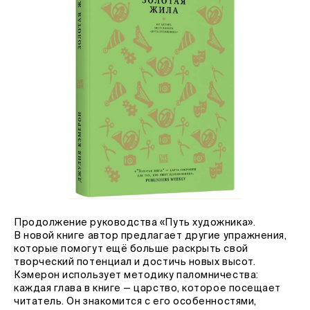
Продолжение руководства «Путь художника».
В новой книге автор предлагает другие упражнения,
которые помогут ещё больше раскрыть свой
творческий потенциал и достичь новых высот.
Кэмерон использует методику паломничества:
каждая глава в книге — царство, которое посещает
читатель. Он знакомится с его особенностями,