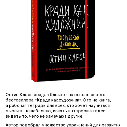
Остин Клеон создал блокнот на основе своего
бестселлера «Кради как художник». Это не книга,
а рабочая тетрадь для всех, кто хочет научиться
мыслить нешаблонно, искать интересные идеи,
видеть то, чего не замечают другие.
Автор подобрал множество упражнений для развития