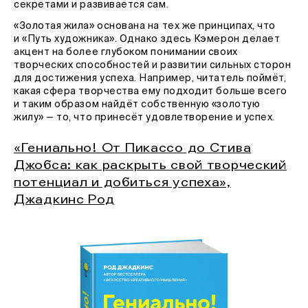
секретами и развивается сам.
«Золотая жила» основана на тех же принципах, что
и «Путь художника». Однако здесь Кэмерон делает
акцент на более глубоком понимании своих
творческих способностей и развитии сильных сторон
для достижения успеха. Например, читатель поймёт,
какая сфера творчества ему подходит больше всего
и таким образом найдёт собственную «золотую
жилу» — то, что принесёт удовлетворение и успех.
«Гениально! От Пикассо до Стива
Джобса: как раскрыть свой творческий
потенциал и добиться успеха»,
Джадкинс Род