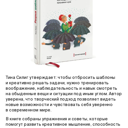
Тина Силиг утверждает: чтобы отбросить шаблоны
и креативно решать задачи, нужно тренировать
воображение, наблюдательность и навык смотреть
на обыденные вещи и ситуации под иным углом. Автор
уверена, что творческий подход позволяет видеть
новые возможности и чувствовать себя уверенно
в современном мире.
В книге собраны упражнения и советы, которые
помогут развить креативное мышление, способность