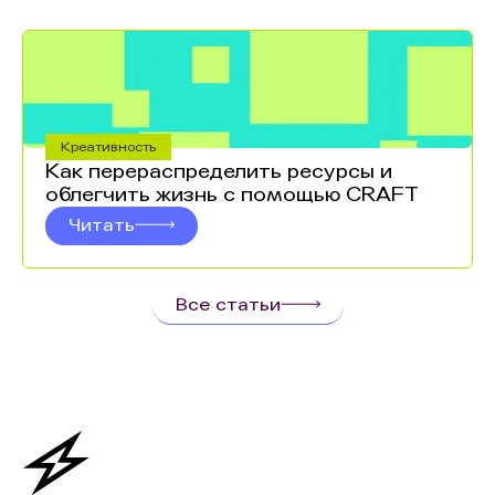
Креативность
Как перераспределить ресурсы и
облегчить жизнь c помощью CRAFT
Читать
Все статьи