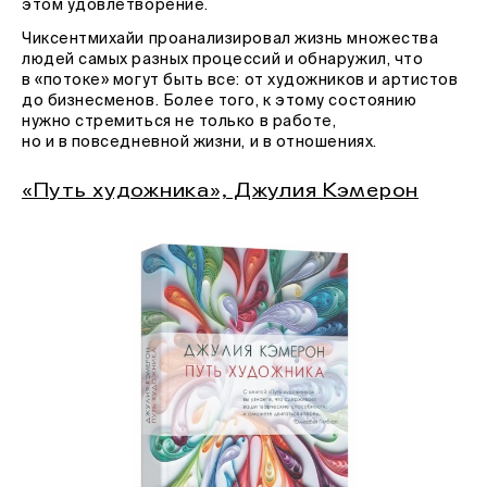
этом удовлетворение.
Чиксентмихайи проанализировал жизнь множества
людей самых разных процессий и обнаружил, что
в «потоке» могут быть все: от художников и артистов
до бизнесменов. Более того, к этому состоянию
нужно стремиться не только в работе,
но и в повседневной жизни, и в отношениях.
«Путь художника», Джулия Кэмерон