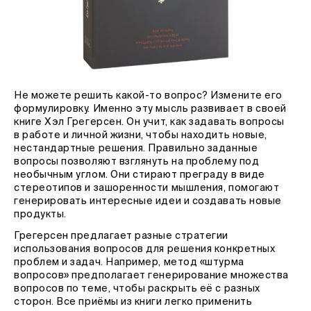
Не можете решить какой-то вопрос? Измените его
формулировку. Именно эту мысль развивает в своей
книге Хэл Грегерсен. Он учит, как задавать вопросы
в работе и личной жизни, чтобы находить новые,
нестандартные решения. Правильно заданные
вопросы позволяют взглянуть на проблему под
необычным углом. Они стирают преграду в виде
стереотипов и зашоренности мышления, помогают
генерировать интересные идеи и создавать новые
продукты.
Грегерсен предлагает разные стратегии
использования вопросов для решения конкретных
проблем и задач. Например, метод «штурма
вопросов» предполагает генерирование множества
вопросов по теме, чтобы раскрыть её с разных
сторон. Все приёмы из книги легко применить