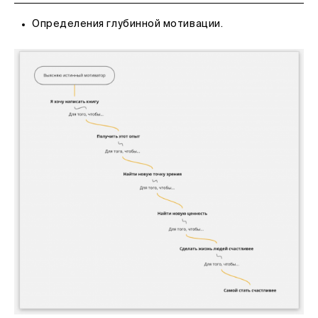
Определения глубинной мотивации.