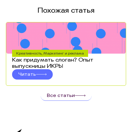
Похожая статья
Креативность
,
Маркетинг и реклама
Как придумать слоган? Опыт
выпускницы ИКРЫ
Читать
Все статьи