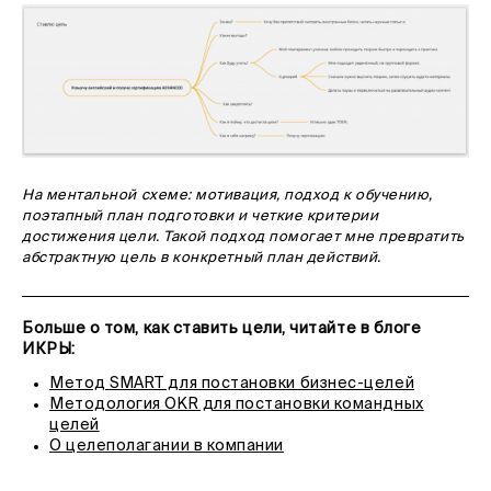
На ментальной схеме: мотивация, подход к обучению,
поэтапный план подготовки и четкие критерии
достижения цели. Такой подход помогает мне превратить
абстрактную цель в конкретный план действий.
Больше о том, как ставить цели, читайте в блоге
ИКРЫ:
Метод SMART для постановки бизнес-целей
Методология OKR для постановки командных
целей
О целеполагании в компании