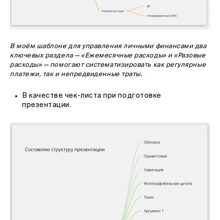
В моём шаблоне для управления личными финансами два
ключевых раздела — «Ежемесячные расходы» и «Разовые
расходы» — помогают систематизировать как регулярные
платежи, так и непредвиденные траты.
В качестве чек-листа при подготовке
презентации.