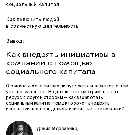
социальный капитал
Как включить людей
в совместную деятельность
Вывод:
Как внедрять инициативы в
компании с помощью
социального капитала
О социальном капитале пишут часто, и, кажется, о нём
уже всё известно. Но давайте посмотрим на этот
ресурс с другой стороны — как заработать
социальный капитал тому, кто хочет внедрять
инновации, нововведения и инициативы в компании?
Данил Морозенко
,