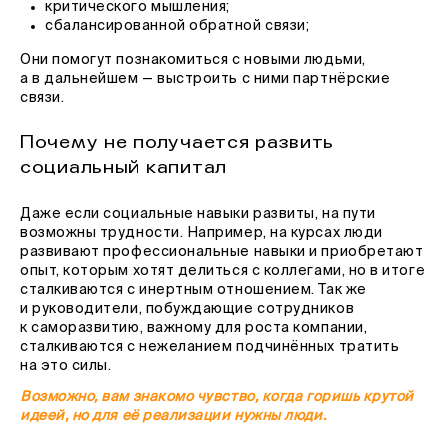
критического мышления;
сбалансированной обратной связи;
Они помогут познакомиться с новыми людьми,
а в дальнейшем — выстроить с ними партнёрские
связи.
Почему не получается развить
социальный капитал
Даже если социальные навыки развиты, на пути
возможны трудности. Например, на курсах люди
развивают профессиональные навыки и приобретают
опыт, которым хотят делиться с коллегами, но в итоге
сталкиваются с инертным отношением. Так же
и руководители, побуждающие сотрудников
к саморазвитию, важному для роста компании,
сталкиваются с нежеланием подчинённых тратить
на это силы.
Возможно, вам знакомо чувство, когда горишь крутой
идеей, но для её реализации нужны люди.