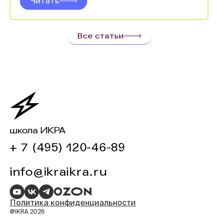
Читать
Все статьи
школа ИКРА
+ 7 (495) 120-46-89
info@ikraikra.ru
Политика конфиденциальности
@IKRA 2026