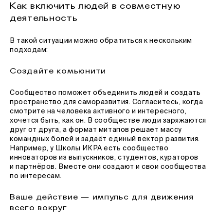
Как включить людей в совместную
деятельность
В такой ситуации можно обратиться к нескольким
подходам:
Создайте комьюнити
Сообщество поможет объединить людей и создать
пространство для саморазвития. Согласитесь, когда
смотрите на человека активного и интересного,
хочется быть, как он. В сообществе люди заряжаются
друг от друга, а формат митапов решает массу
командных болей и задаёт единый вектор развития.
Например, у Школы ИКРА есть сообщество
инноваторов из выпускников, студентов, кураторов
и партнёров. Вместе они создают и свои сообщества
по интересам.
Ваше действие — импульс для движения
всего вокруг