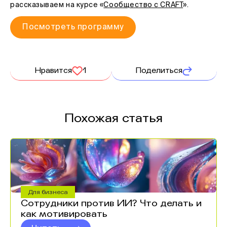
рассказываем на курсе «
Сообщество с CRAFT
».
Посмотреть программу
Нравится
1
Поделиться
Похожая статья
Для бизнеса
Сотрудники против ИИ? Что делать и
как мотивировать