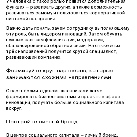
У человека с такой ролью появится дополнительная
функция — развивать других, а также возможность
развиваться самому и пользоваться корпоративной
системой поощрения.
Важно дать понять, зачем сотруднику, выполняющему
эту роль, быть лидером инноваций. Затем обучать
нужным навыкам фасилитации, модерации,
сбалансированной обратной связи. На стыке этих
трёх направлений получится крутой специалист,
развивающий компанию.
Формируйте круг партнёров, которые
занимаются схожими направлениями
С партнёрами-единомышленниками легче
формировать бизнес-системы и проекты в сфере
инноваций, получать больше социального капитала
вокруг.
Постройте личный бренд
В центре социального капитала — личный бренд.