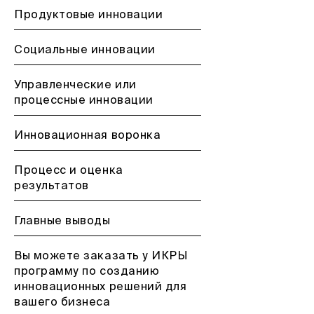
Продуктовые инновации
Социальные инновации
Управленческие или
процессные инновации
Инновационная воронка
Процесс и оценка
результатов
Главные выводы
Вы можете заказать у ИКРЫ
программу по созданию
инновационных решений для
вашего бизнеса