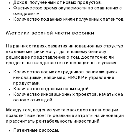
Доход, полученный от новых продуктов.
Фактическое время окупаемости по сравнению с
ожидаемым.
Количество поданных и/или полученных патентов.
Метрики верхней части воронки
На ранних стадиях развития инновационных структур
входные метрики могут дать вашему бизнесу
решающее представление о том, достаточно ли
средств вы вкладываете в инновационные усилия.
Количество новых сотрудников, занимающихся
инновациями, например, НИОКР и управление
продуктами.
Количество поданных новых идей.
Количество инновационных проектов, начатых на
основе этих идей.
Между тем, ведение учета расходов на инновации
позволит вам понять реальные затраты на инновации
и рассчитать рентабельность инвестиций:
Патентные расходы.