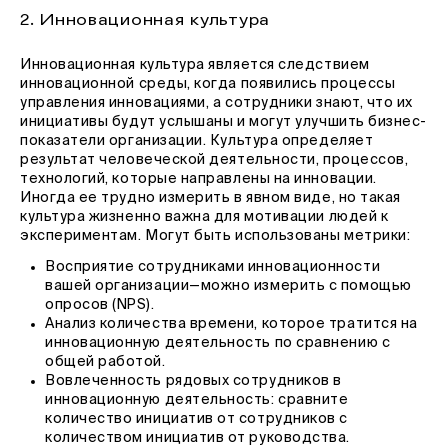
2. Инновационная культура
Инновационная культура является следствием
инновационной среды, когда появились процессы
управления инновациями, а сотрудники знают, что их
инициативы будут услышаны и могут улучшить бизнес-
показатели организации. Культура определяет
результат человеческой деятельности, процессов,
технологий, которые направлены на инновации.
Иногда ее трудно измерить в явном виде, но такая
культура жизненно важна для мотивации людей к
экспериментам. Могут быть использованы метрики:
Восприятие сотрудниками инновационности
вашей организации—можно измерить с помощью
опросов (NPS).
Анализ количества времени, которое тратится на
инновационную деятельность по сравнению с
общей работой.
Вовлеченность рядовых сотрудников в
инновационную деятельность: сравните
количество инициатив от сотрудников с
количеством инициатив от руководства.