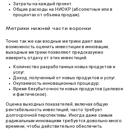
Затраты на каждый проект.
Общие расходы на НИОКР (абсолютные или в
процентах от объема продаж).
Метрики нижней части воронки
Точно так же как входные метрики дают вам
возможность оценить инвестиции в инновации,
выходные метрики позволяют предсказуемо
измерить отдачу от этих инвестиций.
Количество разработанных новых продуктов и
услуг.
Доход, полученный от новых продуктов и услуг.
Окупаемость инновационных процедур.
Время безубыточности новых продуктов (целевое
и фактическое).
Оценка выходных показателей, включая общую
рентабельность инвестиций, часто требует
долгосрочной перспективы. Иногда даже самым
радикальным инновациям требуется довольно много
времени, чтобы действительно обеспечить