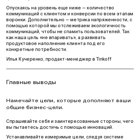
Опускаясь на уровень еще ниже — количество
коммуникаций с клиентом и конверсии по всем этапам
воронки. Дополнительно — метрика напряженности, с
помощью которой мы отслеживаем экологичность
коммуникаций, чтобы не спамить пользователей. Так
как наша цель «не впаривать», а развивать
продуктовое наполнение клиента под его
конкретные потребности.
Илья Кучеренко, продакт-менеджер в Tinkoff
Главные выводы
Намечайте цели, которые дополняют ваши
общие бизнес-цели.
Спрашивайте себя и заинтересованные стороны, чего
вы пытаетесь достичь с помощью инноваций.
Устанавливайте измеримые цели, следуя системе