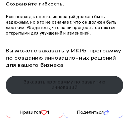
Сохраняйте гибкость.
Ваш подход к оценке инноваций должен быть
надежным, но это не означает, что он должен быть
жестким. Убедитесь, что ваши процессы остаются
открытыми для улучшений и изменений.
Вы можете заказать у ИКРЫ программу
по созданию инновационных решений
для вашего бизнеса
Заказать программу по развитию
инноваций
Нравится
1
Поделиться