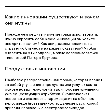
Какие инновации существуют и зачем
они нужны
Прежде чем решить, какие метрики использовать,
нужно спросить себя: какие инновации вы хотите
внедрить и зачем? Как они должны повлиять на
стратегию бизнеса и на какие показатели? Чтобы
ответить на эти вопросы, можно воспользоваться
типологией Питера Друкера.
Продуктовые инновации
Наиболее распространенная форма, которая влечет
за собой улучшения в продуктах или услугах как на
основе новых технологий, так и простые улучшения
уже существующих атрибутов. Экологическая
повестка и сложность перемещения на обычном
велосипеде (возвышенности, далекие расстояния)
привели к появлению электровелосипедов.