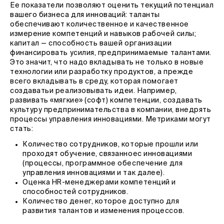
Ее показатели позволяют оценить текущий потенциал
вашего бизнеса для инноваций: таланты
обеспечивают количественное и качественное
измерение компетенций и навыков рабочей силы;
капитал — способность вашей организации
финансировать усилия, предпринимаемые талантами.
Это значит, что надо вкладывать не только в новые
технологии или разработку продуктов, а прежде
всего вкладывать в среду, которая помогает
создаватьи реализовывать идеи. Например,
развивать «мягкие» (софт) компетенции, создавать
культуру предпринимательства в компании, внедрять
процессы управления инновациями. Метриками могут
стать:
Количество сотрудников, которые прошли или
проходят обучение, связанноес инновациями
(процессы, программное обеспечение для
управления инновациями и так далее).
Оценка HR-менеджерами компетенций и
способностей сотрудников.
Количество денег, которое доступно для
развития талантов и изменения процессов.