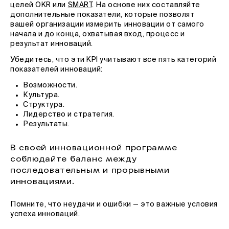
целей OKR или
SMART
. На основе них составляйте
дополнительные показатели, которые позволят
вашей организации измерить инновации от самого
начала и до конца, охватывая вход, процесс и
результат инноваций.
Убедитесь, что эти KPI учитывают все пять категорий
показателей инноваций:
Возможности.
Культура.
Структура.
Лидерство и стратегия.
Результаты.
В своей инновационной программе
соблюдайте баланс между
последовательным и прорывными
инновациями.
Помните, что неудачи и ошибки — это важные условия
успеха инноваций.