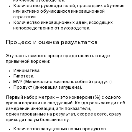
из членов руководства.
Количество руководителей, прошедших обучение
или активно обучающихся инновационной
стратегии.
Количество инновационных идей, исходящих
непосредственно от руководства.
Процесс и оценка результатов
Эту часть намного проще представлять в виде
привычной воронки:
Инициатива.
Гипотеза.
MVP (Минимально жизнеспособный продукт).
Продукт (инновация запущена).
Первый набор метрик — это конверсия (%) с одного
уровня воронки на следующий. Когда речь заходит об
измерении инноваций, эти показатели,
ориентированные на результат, скорее всего, сразу
приходят на ум большинству:
Количество запущенных новых продуктов.