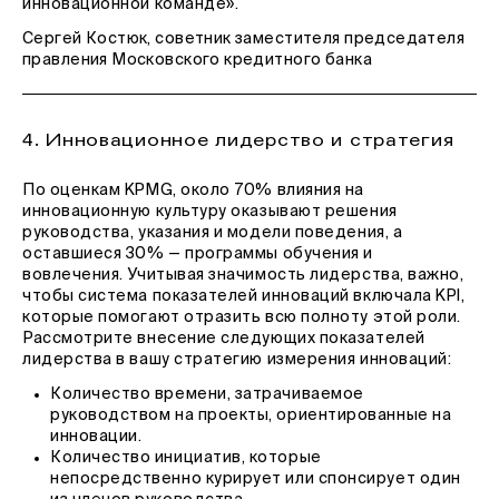
инновационной команде».
Сергей Костюк, советник заместителя председателя
правления Московского кредитного банка
4. Инновационное лидерство и стратегия
По оценкам KPMG, около 70% влияния на
инновационную культуру оказывают решения
руководства, указания и модели поведения, а
оставшиеся 30% — программы обучения и
вовлечения. Учитывая значимость лидерства, важно,
чтобы система показателей инноваций включала KPI,
которые помогают отразить всю полноту этой роли.
Рассмотрите внесение следующих показателей
лидерства в вашу стратегию измерения инноваций:
Количество времени, затрачиваемое
руководством на проекты, ориентированные на
инновации.
Количество инициатив, которые
непосредственно курирует или спонсирует один