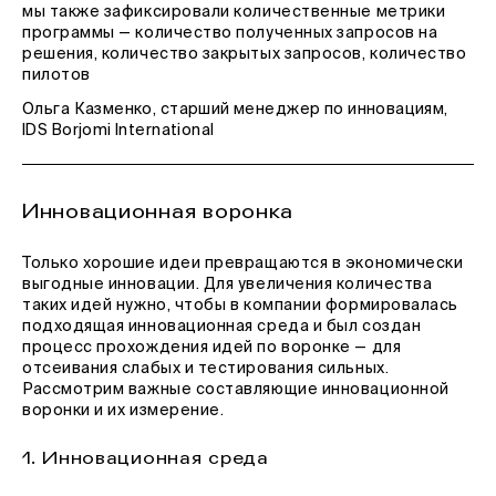
мы также зафиксировали количественные метрики
программы — количество полученных запросов на
решения, количество закрытых запросов, количество
пилотов
Ольга Казменко, старший менеджер по инновациям,
IDS Borjomi International
Инновационная воронка
Только хорошие идеи превращаются в экономически
выгодные инновации. Для увеличения количества
таких идей нужно, чтобы в компании формировалась
подходящая инновационная среда и был создан
процесс прохождения идей по воронке — для
отсеивания слабых и тестирования сильных.
Рассмотрим важные составляющие инновационной
воронки и их измерение.
1. Инновационная среда