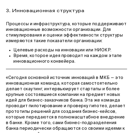
3. Инновационная структура
Процессы и инфраструктура, которые поддерживают
инновационные возможности организации. Для
стимулирования и оценки эффективности структуры
измеряются такие показатели организации:
Целевые расходы на инновации или НИОКР.
Время, которое идея проводит на каждом этапе
инновационного конвейера.
«Сегодня основной источник инноваций в МКБ — это
инновационная команда, которая самостоятельно
делает скаутинг, интервьюирует стартапы и более
крупные состоявшиеся компании на предмет новых
идей для бизнес-заказчиков банка. Эта же команда
проводит пилотирование и проверку гипотез, делает
прототипы решений для создания бизнес-кейсов,
которые передаются в полномасштабное внедрение
в банке. Кроме того, сами бизнес-подразделения
банка периодически обращаются со своими идеями к