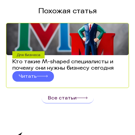
Похожая статья
Для бизнеса
Кто такие M-shaped специалисты и
почему они нужны бизнесу сегодня
Читать
Все статьи