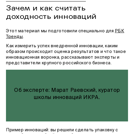
Зачем и как считать
доходность инноваций
Этот материал мы подготовили специально для
РБК
Тренды
.
Как измерить успех внедренной инновации, каким
образом происходит оценка результатов и что такое
инновационная воронка, рассказывают эксперты и
представители крупного российского бизнеса.
Об эксперте: Марат Раевский, куратор
школы инноваций ИКРА.
Пример инноваций: вы решили сделать упаковку с