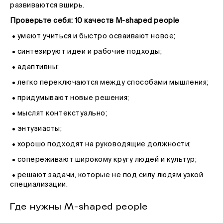
развиваются вширь.
Проверьте себя: 10 качеств M-shaped people
• умеют учиться и быстро осваивают новое;
• синтезируют идеи и рабочие подходы;
• адаптивны;
• легко переключаются между способами мышления;
• придумывают новые решения;
• мыслят контекстуально;
• энтузиасты;
• хорошо подходят на руководящие должности;
• сопереживают широкому кругу людей и культур;
• решают задачи, которые не под силу людям узкой
специализации.
Где нужны M-shaped people