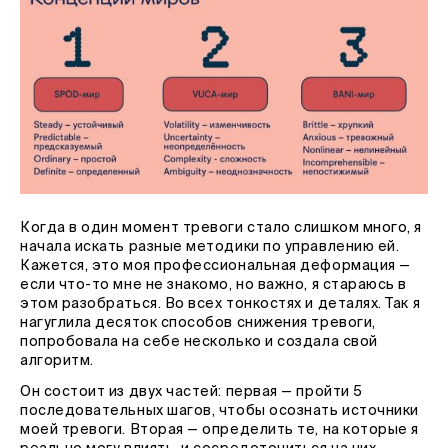
Когда в один момент тревоги стало слишком много, я
начала искать разные методики по управлению ей.
Кажется, это моя профессиональная деформация —
если что-то мне не знакомо, но важно, я стараюсь в
этом разобраться. Во всех тонкостях и деталях. Так я
нагуглила десяток способов снижения тревоги,
попробовала на себе несколько и создала свой
алгоритм.
Он состоит из двух частей: первая — пройти 5
последовательных шагов, чтобы осознать источники
моей тревоги. Вторая — определить те, на которые я