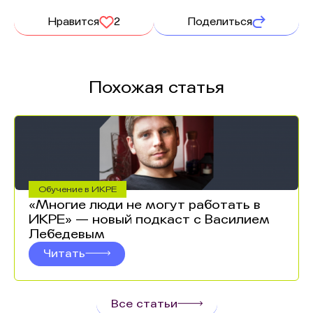
Нравится
2
Поделиться
Похожая статья
Обучение в ИКРЕ
«Многие люди не могут работать в
ИКРЕ» — новый подкаст с Василием
Лебедевым
Читать
Все статьи