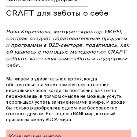
«Аптечка» самоподдержки
CRAFT для заботы о себе
Роза Кириллова, методист-креатор ИКРЫ,
которая создаёт образовательные продукты
и программы в В2В-секторе, поделилась, как
ей удалось с помощью методологии CRAFT
собрать «аптечку» самозаботы и поддержки
себя.
Мы живём в удивительное время, когда
обстоятельства могут поменяться в течение
нескольких часов, когда ты постоянно за что-то
переживаешь, в прямом смысле не можешь уснуть,
торопишься успеть за изменениями в мире. И вроде
бы только разобрался в одном, как бессовестно
отстал в другом. Вот он, наш BANI-мир, который
пришёл на смену VUCA-мира.