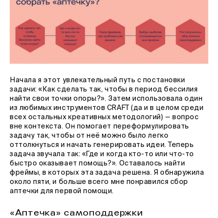
Начала я этот увлекательный путь с постановки
задачи: «Как сделать так, чтобы в период бессилия
найти свои точки опоры?». Затем использовала один
из любимых инструментов CRAFT (да и в целом среди
всех остальных креативных методологий) — вопрос
вне контекста. Он помогает переформулировать
задачу так, чтобы от неё можно было легко
оттолкнуться и начать генерировать идеи. Теперь
задача звучала так: «Где и когда кто-то или что-то
быстро оказывает помощь?». Оставалось найти
фреймы, в которых эта задача решена. Я обнаружила
около пяти, и больше всего мне понравился сбор
аптечки для первой помощи.
«Аптечка» самоподдержки