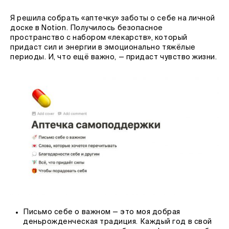
Я решила собрать «аптечку» заботы о себе на личной
доске в Notion. Получилось безопасное
пространство с набором «лекарств», который
придаст сил и энергии в эмоционально тяжёлые
периоды. И, что ещё важно, — придаст чувство жизни.
Письмо себе о важном — это моя добрая
деньрожденческая традиция. Каждый год в свой