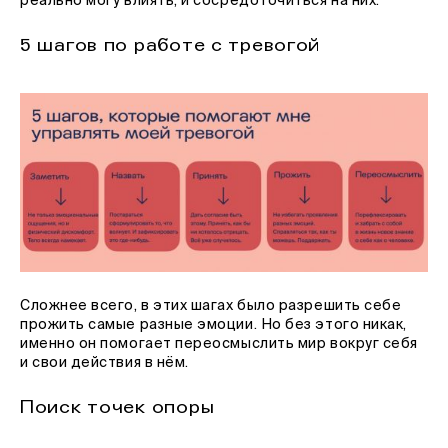
реально могу влиять, и сосредоточиться на них.
5 шагов по работе с тревогой
Сложнее всего, в этих шагах было разрешить себе
прожить самые разные эмоции. Но без этого никак,
именно он помогает переосмыслить мир вокруг себя
и свои действия в нём.
Поиск точек опоры