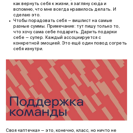
как вернуть себя к жизни, я загляну сюда и
вспомню, что мне всегда нравилось делать. И
сделаю это.
Чтобы порадовать себя — вишлист на самые
разные суммы. Примечание: тут пишу только то,
что хочу сама себе подарить. Дарить подарки
себе — супер. Каждый ассоциируется с
конкретной эмоцией. Это ещё один повод согреть
себя изнутри.
Своя «аптечка» — это, конечно, класс, но ничто не