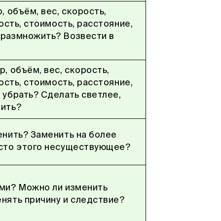
 объём, вес, скорость,
ость, стоимость, расстояние,
размножить? Возвести в
, объём, вес, скорость,
ость, стоимость, расстояние,
убрать? Сделать светлее,
пить?
енить? Заменить на более
сто этого несуществующее?
ми? Можно ли изменить
нять причину и следствие?