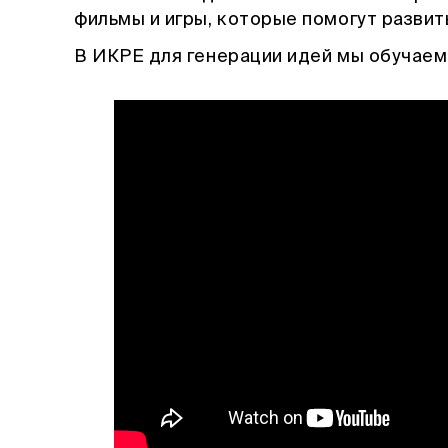
фильмы и игры, которые помогут развит
В ИКРЕ для генерации идей мы обучае