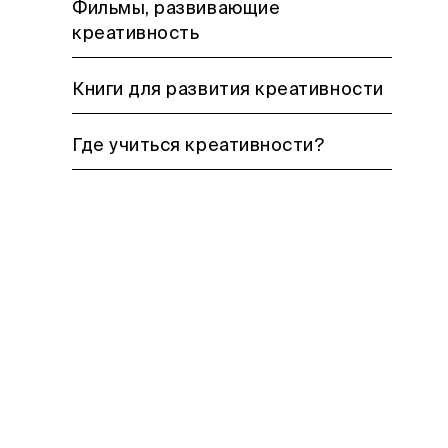
Фильмы, развивающие
креативность
Книги для развития креативности
Где учиться креативности?