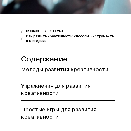
Главная
Статьи
Как развить креативность: способы, инструменты
и методики
Содержание
Методы развития креативности
Упражнения для развития
креативности
Простые игры для развития
креативности