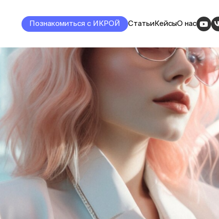
Познакомиться с ИКРОЙ
Статьи
Кейсы
О нас