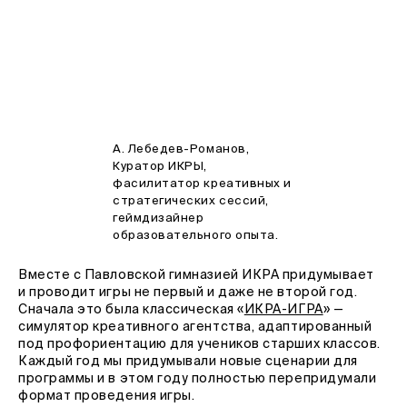
А. Лебедев-Романов,
Куратор ИКРЫ,
фасилитатор креативных и
стратегических сессий,
геймдизайнер
образовательного опыта.
Вместе с Павловской гимназией ИКРА придумывает
и проводит игры не первый и даже не второй год.
Сначала это была классическая «
ИКРА-ИГРА
» —
симулятор креативного агентства, адаптированный
под профориентацию для учеников старших классов.
Каждый год мы придумывали новые сценарии для
программы и в этом году полностью перепридумали
формат проведения игры.