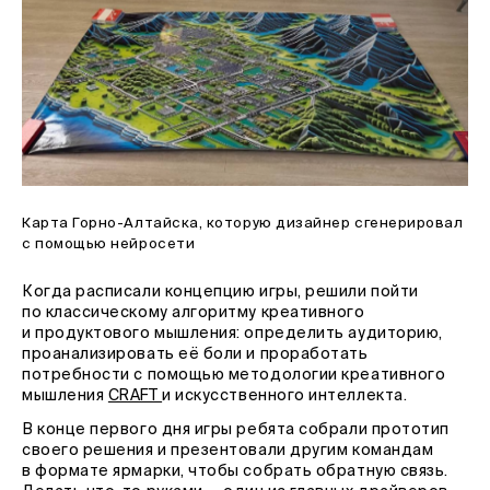
Карта Горно-Алтайска, которую дизайнер сгенерировал
с помощью нейросети
Когда расписали концепцию игры, решили пойти
по классическому алгоритму креативного
и продуктового мышления: определить аудиторию,
проанализировать её боли и проработать
потребности с помощью методологии креативного
мышления
CRAFT
и искусственного интеллекта.
В конце первого дня игры ребята собрали прототип
своего решения и презентовали другим командам
в формате ярмарки, чтобы собрать обратную связь.