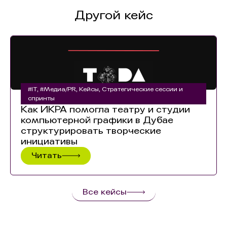
Другой кейс
#IT
,
#Медиа/PR
,
Кейсы
,
Стратегические сессии и
спринты
Как ИКРА помогла театру и студии
компьютерной графики в Дубае
структурировать творческие
инициативы
Читать
Все кейсы