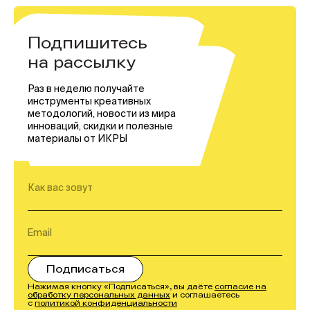
Подпишитесь
на рассылку
Раз в неделю получайте
инструменты креативных
методологий, новости из мира
инноваций, скидки и полезные
материалы от ИКРЫ
Нажимая кнопку «Подписаться», вы даёте
согласие на
обработку персональных данных
и соглашаетесь
с
политикой конфиденциальности