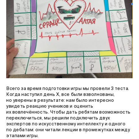
Всего за время подготовки игры мы провели 3 теста.
Когда наступил день Х, все были взволнованы,
но уверены в результате: нам было интересно
увидеть реакцию учеников и оценить
их вовлечённость. Чтобы дать ребятам возможность
переключиться, мы решили подключить двух
экспертов по искусственному интеллекту и одного
по дебатам: они читали лекции в промежутках между
этапами игры.