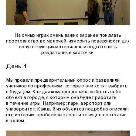
На очных играх очень важно заранее понимать
пространство до мелочей: измерить поверхности для
сопутствующих материалов и подготовить
раздаточные карточки.
День 1
Мы провели предварительный опрос и разделили
учеников по профессиям, которые они хотят выбрать
в будущем. Каждая команда должна выбрать себе
объект в городе, с которым она будет работать
в течение игры. Например: парк, аэропорт или
университет. Каждый из объектов подробно описали:
его историю, проблемные зоны и текущее состояние
в целом.