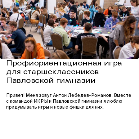
Профиориентационная игра
для старшеклассников
Павловской гимназии
Привет! Меня зовут Антон Лебедев-Романов. Вместе
с командой ИКРЫ и Павловской гимназии я люблю
придумывать игры и новые фишки для них.