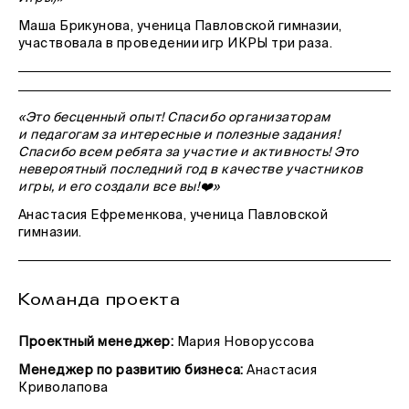
Маша Брикунова, ученица Павловской гимназии,
участвовала в проведении игр ИКРЫ три раза.
«Это бесценный опыт! Спасибо организаторам
и педагогам за интересные и полезные задания!
Спасибо всем ребята за участие и активность! Это
невероятный последний год в качестве участников
игры, и его создали все вы!❤️»
Анастасия Ефременкова, ученица Павловской
гимназии.
Команда проекта
Проектный менеджер:
Мария Новоруссова
Менеджер по развитию бизнеса:
Анастасия
Криволапова