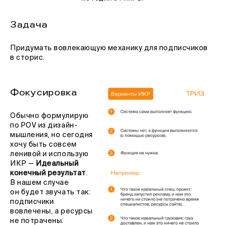
Задача
Придумать вовлекающую механику для подписчиков
в сторис.
Фокусировка
Обычно формулирую
по POV из дизайн-
мышления, но сегодня
хочу быть совсем
ленивой и использую
ИКР —
Идеальный
конечный результат
.
В нашем случае
он будет звучать так:
подписчики
вовлечены, а ресурсы
не потрачены.