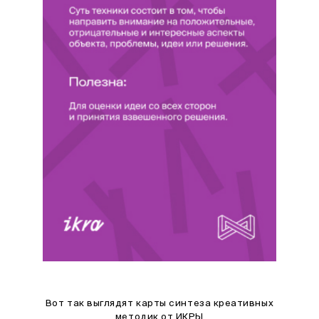
Вот так выглядят карты синтеза креативных
методик от ИКРЫ