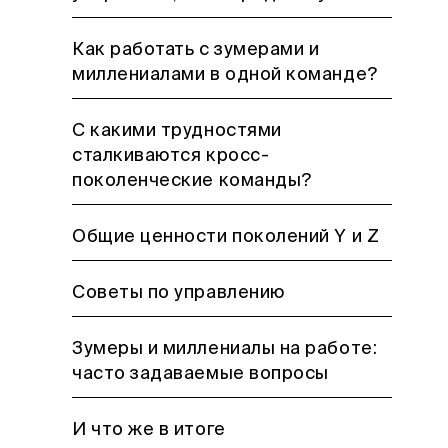
Как работать с зумерами и
миллениалами в одной команде?
С какими трудностями
сталкиваются кросс-
поколенческие команды?
Общие ценности поколений Y и Z
Советы по управлению
Зумеры и миллениалы на работе:
часто задаваемые вопросы
И что же в итоге