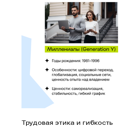
Трудовая этика и гибкость