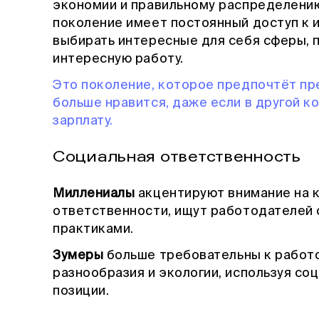
экономии и правильному распределени
поколение имеет постоянный доступ к 
выбирать интересные для себя сферы, п
интересную работу.
Это поколение, которое предпочтёт пр
больше нравится, даже если в другой 
зарплату.
Социальная ответственность
Миллениалы
акцентируют внимание на 
ответственности, ищут работодателей 
практиками.
Зумеры
больше требовательны к работо
разнообразия и экологии, используя со
позиции.