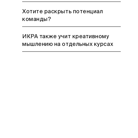
Хотите раскрыть потенциал
команды?
ИКРА также учит креативному
мышлению на отдельных курсах