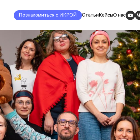
Познакомиться с ИКРОЙ
Статьи
Кейсы
О нас