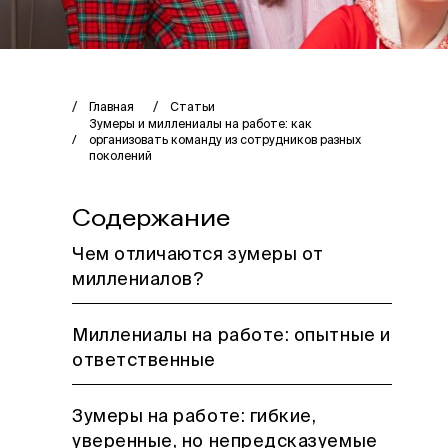
Главная
Статьи
Зумеры и миллениалы на работе: как
организовать команду из сотрудников разных
поколений
Содержание
Чем отличаются зумеры от
миллениалов?
Миллениалы на работе: опытные и
ответственные
Зумеры на работе: гибкие,
уверенные, но непредсказуемые