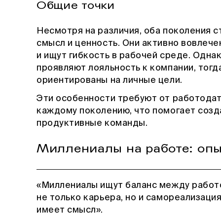
Общие точки
Несмотря на различия, оба поколения с
смысл и ценность. Они активно вовлече
и ищут гибкость в рабочей среде. Одна
проявляют лояльность к компании, тогд
ориентированы на личные цели.
Эти особенности требуют от работодат
каждому поколению, что помогает созд
продуктивные команды.
Миллениалы на работе: опы
«Миллениалы ищут баланс между работо
не только карьера, но и самореализация.
имеет смысл».