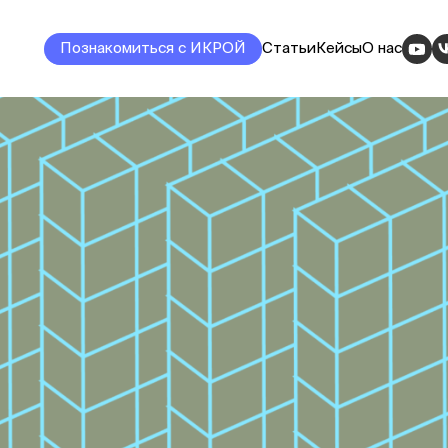
Познакомиться с ИКРОЙ
Статьи
Кейсы
О нас