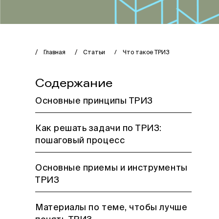
Главная
Статьи
Что такое ТРИЗ
Содержание
Основные принципы ТРИЗ
Как решать задачи по ТРИЗ:
пошаговый процесс
Основные приемы и инструменты
ТРИЗ
Материалы по теме, чтобы лучше