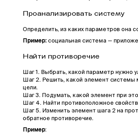
Проанализировать систему
Определить, из каких параметров она с
Пример:
социальная система — приложе
Найти противоречие
Шаг 1. Выбрать, какой параметр нужно у
Шаг 2. Решить, какой элемент системы
цели.
Шаг 3. Подумать, какой элемент при эт
Шаг 4. Найти противоположное свойств
Шаг 5. Изменить элемент шага 2 на пр
обратное противоречие.
Пример
: