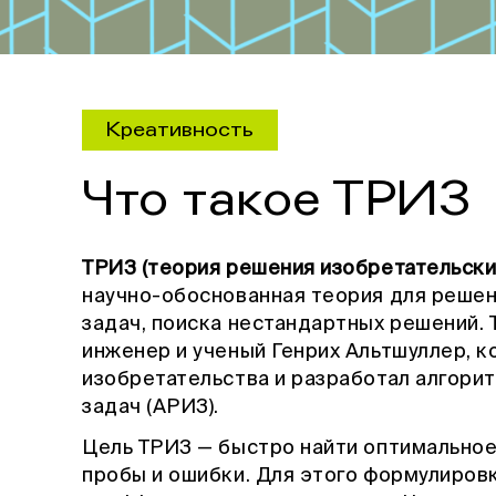
Креативность
Что такое ТРИЗ
ТРИЗ (теория решения изобретательски
научно-обоснованная теория для решен
задач, поиска нестандартных решений. 
инженер и ученый Генрих Альтшуллер, 
изобретательства и разработал алгори
задач (АРИЗ).
Цель ТРИЗ — быстро найти оптимальное
пробы и ошибки. Для этого формулиров