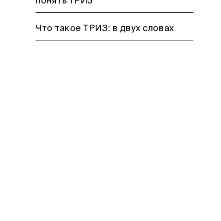
понять ТРИЗ
Что такое ТРИЗ: в двух словах