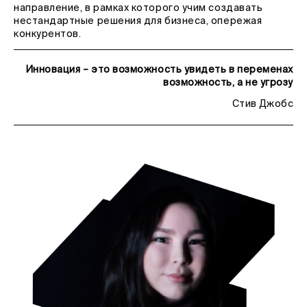
направление, в рамках которого учим создавать
нестандартные решения для бизнеса, опережая
конкурентов.
Инновация – это возможность увидеть в переменах
возможность, а не угрозу
Стив Джобс