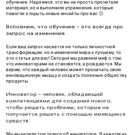
обучение. Надеемся, что вы не просто прочитали
материал, но и выполнили упражнения, которые
помогли открыть новые инсайты про вас 🙂
Вспомним, что обучение – это всегда про
запрос на изменения
Если ваш запрос касается не только личностной
трансформации, но и изменения мира к лучшему, то
это статья для вас! Сегодня мы развеем миф о том,
что инноваторами не становятся, а рождаются. Мы
верим, что каждый человек может прокачать свою
инновационную мышцу и создать полезные обществу
продукты.
Инноватор – человек, обладающий
компетенциями для создания нового,
чтобы решать проблемы, которые не
получается решить с помощью имеющихся
средств
Мы выделили три тезиса об инноваторе. В каждом из