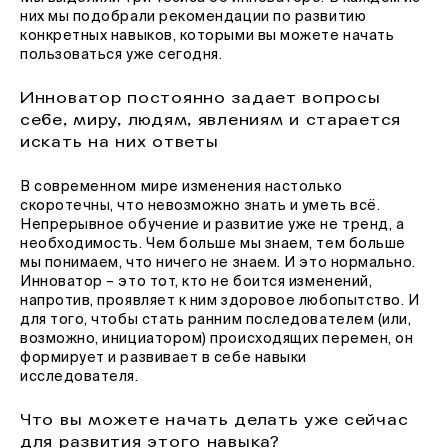
них мы подобрали рекомендации по развитию
конкретных навыков, которыми вы можете начать
пользоваться уже сегодня.
Инноватор постоянно задает вопросы
себе, миру, людям, явлениям и старается
искать на них ответы
В современном мире изменения настолько
скоротечны, что невозможно знать и уметь всё.
Непрерывное обучение и развитие уже не тренд, а
необходимость. Чем больше мы знаем, тем больше
мы понимаем, что ничего не знаем. И это нормально.
Инноватор – это тот, кто не боится изменений,
напротив, проявляет к ним здоровое любопытство. И
для того, чтобы стать ранним последователем (или,
возможно, инициатором) происходящих перемен, он
формирует и развивает в себе навыки
исследователя.
Что вы можете начать делать уже сейчас
для развития этого навыка?