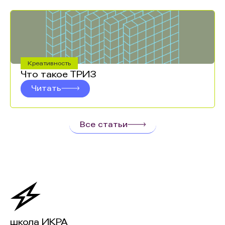
Креативность
Что такое ТРИЗ
Читать
Все статьи
школа ИКРА