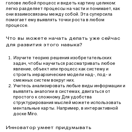
голове любой процесс и видеть картину целиком:
легко разделяет процессы на части и понимает, как
они взаимосвязаны между собой. Эта суперсила
помогает ему выявлять точки роста в любом
процессе.
Что вы можете начать делать уже сейчас
для развития этого навыка?
Изучите теорию решения изобретательских
задач, чтобы научиться рассматривать любое
явление, объект или процесс как систему и
строить иерархические модели над-, под- и
смежных систем вокруг них.
Учитесь анализировать любые виды информации и
выявлять аналогии в системах, двигаться от
простого к сложному. Для удобства
структурирования мыслей можете использовать
ментальные карты. Например, в интерактивной
доске Miro.
Инноватор умеет придумывать