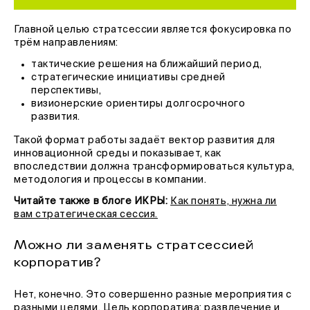
Главной целью стратсессии является фокусировка по
трём направлениям:
тактические решения на ближайший период,
стратегические инициативы средней
перспективы,
визионерские ориентиры долгосрочного
развития.
Такой формат работы задаёт вектор развития для
инновационной среды и показывает, как
впоследствии должна трансформироваться культура,
методология и процессы в компании.
Читайте также в блоге ИКРЫ:
Как понять, нужна ли
вам стратегическая сессия.
Можно ли заменять стратсессией
корпоратив?
Нет, конечно. Это совершенно разные мероприятия с
разными целями. Цель корпоратива: развлечение и