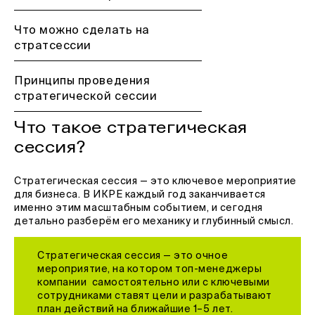
Что можно сделать на
стратсессии
Принципы проведения
стратегической сессии
Что такое стратегическая
сессия?
Стратегическая сессия — это ключевое мероприятие
для бизнеса. В ИКРЕ каждый год заканчивается
именно этим масштабным событием, и сегодня
детально разберём его механику и глубинный смысл.
Стратегическая сессия — это очное
мероприятие, на котором топ-менеджеры
компании самостоятельно или с ключевыми
сотрудниками ставят цели и разрабатывают
план действий на ближайшие 1–5 лет.