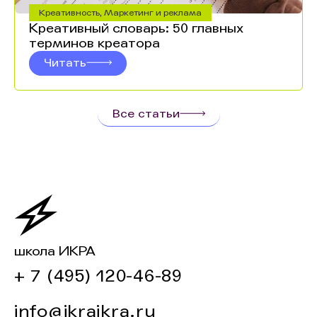
Креативность
,
Маркетинг и реклама
Креативный словарь: 50 главных
терминов креатора
Читать
Все статьи
школа ИКРА
+ 7 (495) 120-46-89
info@ikraikra.ru