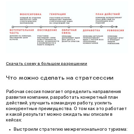
Скачать схему в большом разрешении
Что можно сделать на стратсессии
Рабочая сессия помогает определить направления
развития компании, разработать конкретный план
действий, улучшить командную работу, усилить
конкурентные преимущества. О том как это работает
и какой результат можно ожидать мы описали в
кейсах:
Выстроили стратегию межрегионального туризма: