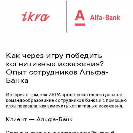
Как через игру победить
когнитивные искажения?
Опыт сотрудников Альфа-
Банка
История о том, как ИКРА провела интеллектуальное
командообразование сотрудников банка и с помощью
игры показала, как замечать когнитивные искажения.
Клиент — Альфа-Банк