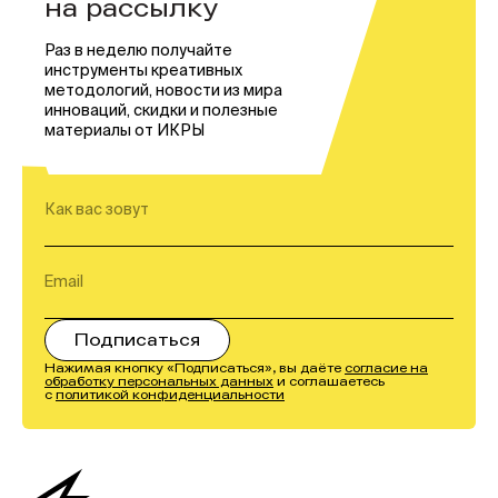
на рассылку
Раз в неделю получайте
инструменты креативных
методологий, новости из мира
инноваций, скидки и полезные
материалы от ИКРЫ
Нажимая кнопку «Подписаться», вы даёте
согласие на
обработку персональных данных
и соглашаетесь
с
политикой конфиденциальности