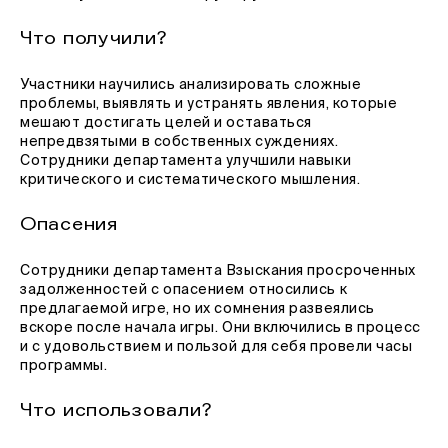
Что получили?
Участники научились анализировать сложные
проблемы, выявлять и устранять явления, которые
мешают достигать целей и оставаться
непредвзятыми в собственных суждениях.
Сотрудники департамента улучшили навыки
критического и систематического мышления.
Опасения
Сотрудники департамента Взыскания просроченных
задолженностей с опасением относились к
предлагаемой игре, но их сомнения развеялись
вскоре после начала игры. Они включились в процесс
и с удовольствием и пользой для себя провели часы
программы.
Что использовали?