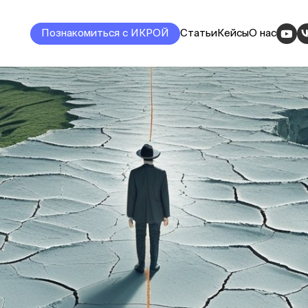
Познакомиться с ИКРОЙ
Статьи
Кейсы
О нас