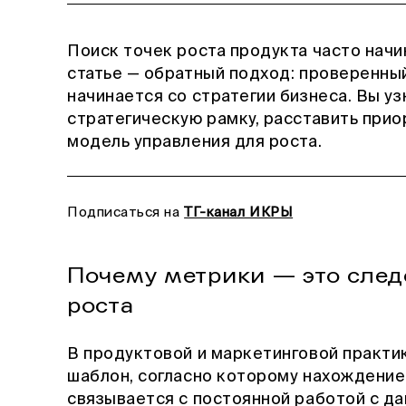
Поиск точек роста продукта часто начи
статье — обратный подход: проверенный
начинается со стратегии бизнеса. Вы уз
стратегическую рамку, расставить прио
модель управления для роста.
Подписаться на
ТГ-канал ИКРЫ
Почему метрики — это след
роста
В продуктовой и маркетинговой практи
шаблон, согласно которому нахождение
связывается с постоянной работой с да