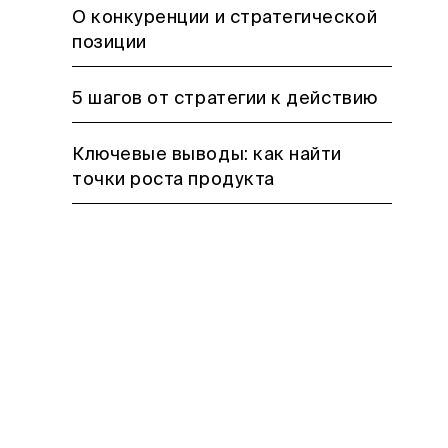
О конкуренции и стратегической
позиции
5 шагов от стратегии к действию
Ключевые выводы: как найти
точки роста продукта