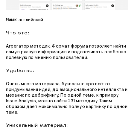
Язык:
английский
Что это:
Агрегатор методик. Формат форума позволяет найти
самую разную информацию и подсвечивать особенно
полезную по мнению пользователей.
Удобство:
Очень много материала, буквально про всё: от
придумывания идей, до эмоционального интеллекта и
механик по дебрифингу. По одной теме, к примеру
Issue Analysis, можно найти 231 методику. Таким
образом даёт максимально полную картинку по одной
теме.
Уникальный материал: