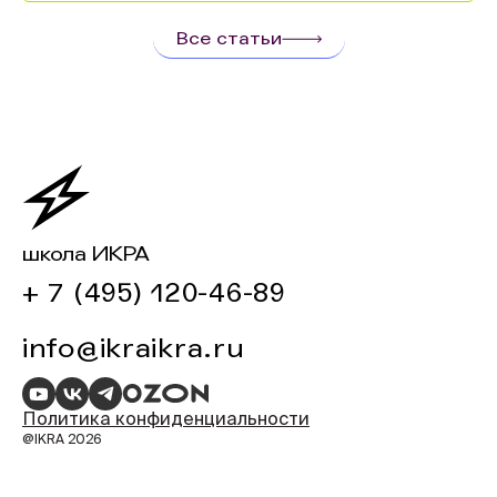
Все статьи
школа ИКРА
+ 7 (495) 120-46-89
info@ikraikra.ru
Политика конфиденциальности
@IKRA 2026