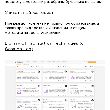
педагогу, а методики разобраны буквально по шагам.
Уникальный материал:
Предлагают контент не только про образование, а
также про лидерство и инновации. В общем,
методики на все случаи жизни.
Library of facilitation techniques (от
Session Lab)