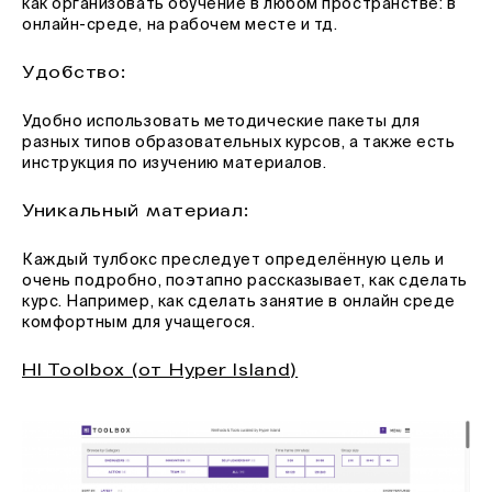
как организовать обучение в любом пространстве: в
онлайн-среде, на рабочем месте и тд.
Удобство:
Удобно использовать методические пакеты для
разных типов образовательных курсов, а также есть
инструкция по изучению материалов.
Уникальный материал:
Каждый тулбокс преследует определённую цель и
очень подробно, поэтапно рассказывает, как сделать
курс. Например, как сделать занятие в онлайн среде
комфортным для учащегося.
HI Toolbox (от Hyper Island)