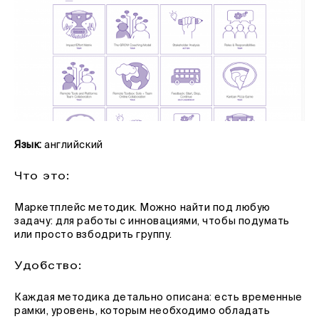
Язык:
английский
Что это:
Маркетплейс методик. Можно найти под любую
задачу: для работы с инновациями, чтобы подумать
или просто взбодрить группу.
Удобство:
Каждая методика детально описана: есть временные
рамки, уровень, которым необходимо обладать