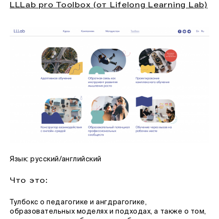
LLLab pro Toolbox (от Lifelong Learning Lab)
Язык: русский/английский
Что это:
Тулбокс о педагогике и ангдрагогике,
образовательных моделях и подходах, а также о том,