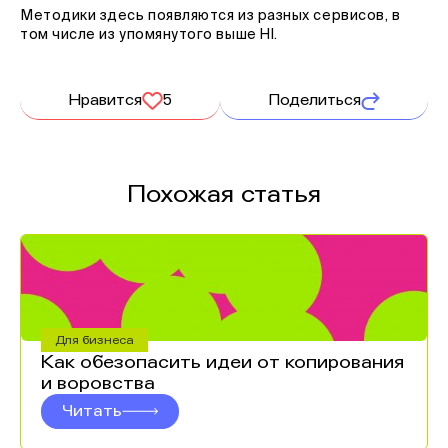
Методики здесь появляются из разных сервисов, в
том числе из упомянутого выше HI.
Нравится
5
Поделиться
Похожая статья
Для бизнеса
Как обезопасить идеи от копирования
и воровства
Читать