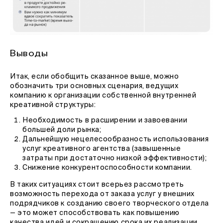
Выводы
Итак, если обобщить сказанное выше, можно
обозначить три основных сценария, ведущих
компанию к организации собственной внутренней
креативной структуры:
Необходимость в расширении и завоевании
большей доли рынка;
Дальнейшую нецелесообразность использования
услуг креативного агентства (завышенные
затраты при достаточно низкой эффективности);
Снижение конкурентоспособности компании.
В таких ситуациях стоит всерьез рассмотреть
возможность перехода от заказа услуг у внешних
подрядчиков к созданию своего творческого отдела
— это может способствовать как повышению
качества идей и сокращению срока их реализации,