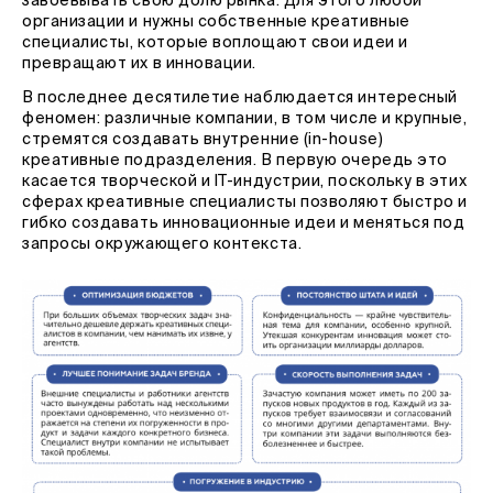
завоевывать свою долю рынка. Для этого любой
организации и нужны собственные креативные
специалисты, которые воплощают свои идеи и
превращают их в инновации.
В последнее десятилетие наблюдается интересный
феномен: различные компании, в том числе и крупные,
стремятся создавать внутренние (in-house)
креативные подразделения. В первую очередь это
касается творческой и IT-индустрии, поскольку в этих
сферах креативные специалисты позволяют быстро и
гибко создавать инновационные идеи и меняться под
запросы окружающего контекста.