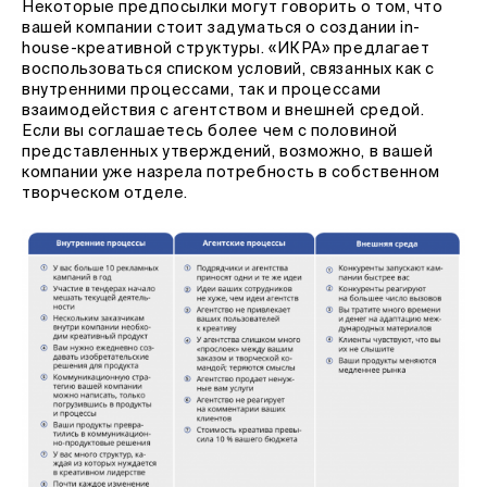
Некоторые предпосылки могут говорить о том, что
вашей компании стоит задуматься о создании in-
house-креативной структуры. «ИКРА» предлагает
воспользоваться списком условий, связанных как с
внутренними процессами, так и процессами
взаимодействия с агентством и внешней средой.
Если вы соглашаетесь более чем с половиной
представленных утверждений, возможно, в вашей
компании уже назрела потребность в собственном
творческом отделе.